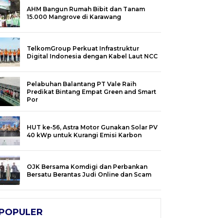
AHM Bangun Rumah Bibit dan Tanam
15.000 Mangrove di Karawang
TelkomGroup Perkuat Infrastruktur
Digital Indonesia dengan Kabel Laut NCC
Pelabuhan Balantang PT Vale Raih
Predikat Bintang Empat Green and Smart
Por
HUT ke-56, Astra Motor Gunakan Solar PV
40 kWp untuk Kurangi Emisi Karbon
OJK Bersama Komdigi dan Perbankan
Bersatu Berantas Judi Online dan Scam
POPULER