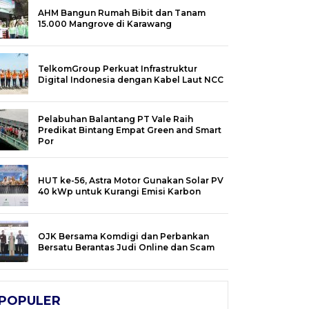
AHM Bangun Rumah Bibit dan Tanam
15.000 Mangrove di Karawang
TelkomGroup Perkuat Infrastruktur
Digital Indonesia dengan Kabel Laut NCC
Pelabuhan Balantang PT Vale Raih
Predikat Bintang Empat Green and Smart
Por
HUT ke-56, Astra Motor Gunakan Solar PV
40 kWp untuk Kurangi Emisi Karbon
OJK Bersama Komdigi dan Perbankan
Bersatu Berantas Judi Online dan Scam
POPULER