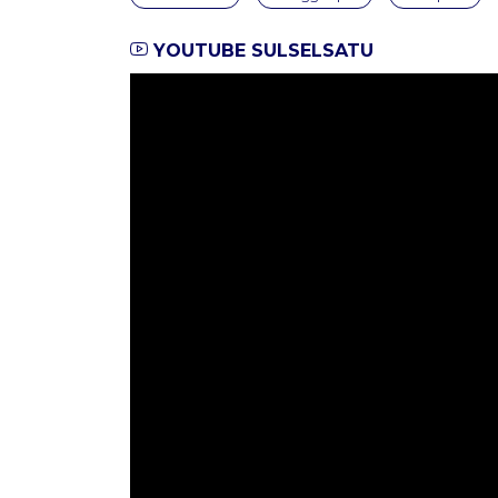
YOUTUBE SULSELSATU