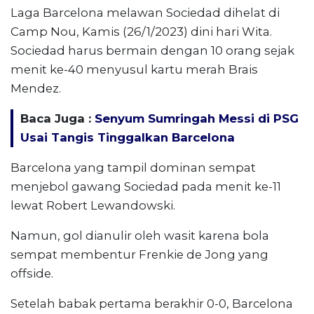
Laga Barcelona melawan Sociedad dihelat di
Camp Nou, Kamis (26/1/2023) dini hari Wita.
Sociedad harus bermain dengan 10 orang sejak
menit ke-40 menyusul kartu merah Brais
Mendez.
Baca Juga :
Senyum Sumringah Messi di PSG
Usai Tangis Tinggalkan Barcelona
Barcelona yang tampil dominan sempat
menjebol gawang Sociedad pada menit ke-11
lewat Robert Lewandowski.
Namun, gol dianulir oleh wasit karena bola
sempat membentur Frenkie de Jong yang
offside.
Setelah babak pertama berakhir 0-0, Barcelona