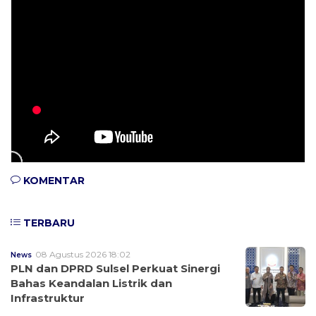
KOMENTAR
TERBARU
08 Agustus 2026 18:02
News
PLN dan DPRD Sulsel Perkuat Sinergi
Bahas Keandalan Listrik dan
Infrastruktur