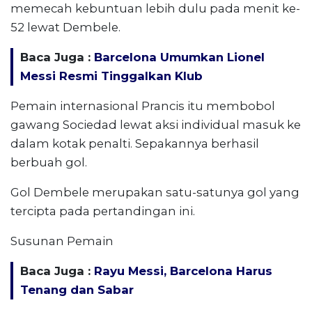
memecah kebuntuan lebih dulu pada menit ke-
52 lewat Dembele.
Baca Juga :
Barcelona Umumkan Lionel
Messi Resmi Tinggalkan Klub
Pemain internasional Prancis itu membobol
gawang Sociedad lewat aksi individual masuk ke
dalam kotak penalti. Sepakannya berhasil
berbuah gol.
Gol Dembele merupakan satu-satunya gol yang
tercipta pada pertandingan ini.
Susunan Pemain
Baca Juga :
Rayu Messi, Barcelona Harus
Tenang dan Sabar