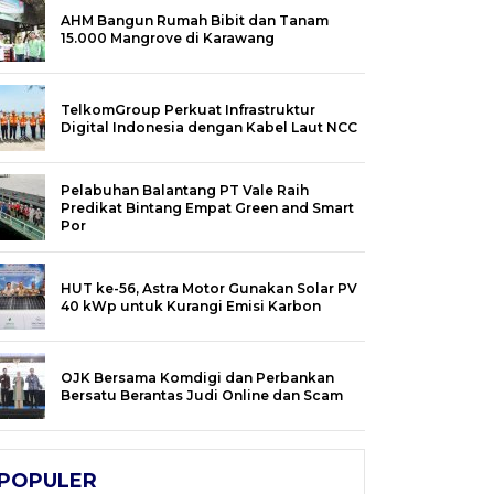
AHM Bangun Rumah Bibit dan Tanam
15.000 Mangrove di Karawang
TelkomGroup Perkuat Infrastruktur
Digital Indonesia dengan Kabel Laut NCC
Pelabuhan Balantang PT Vale Raih
Predikat Bintang Empat Green and Smart
Por
HUT ke-56, Astra Motor Gunakan Solar PV
40 kWp untuk Kurangi Emisi Karbon
OJK Bersama Komdigi dan Perbankan
Bersatu Berantas Judi Online dan Scam
POPULER