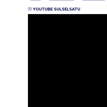
YOUTUBE SULSELSATU