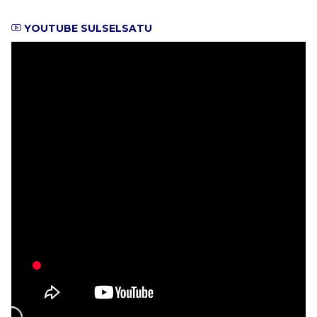
YOUTUBE SULSELSATU