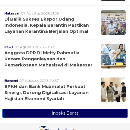
07 Agustus 2026 21:26
Makassar
Di Balik Sukses Ekspor Udang
Indonesia, Kepala Barantin Pastikan
Layanan Karantina Berjalan Optimal
07 Agustus 2026 20:39
News
Anggota DPR RI Meity Rahmatia
Kecam Penganiayaan dan
Pemerkosaan Mahasiswi di Makassar
07 Agustus 2026 20:37
Ekonomi
BPKH dan Bank Muamalat Perkuat
Sinergi, Dorong Digitalisasi Layanan
Haji dan Ekonomi Syariah
Indeks Berita