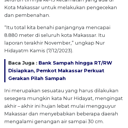
Kota Makassar untuk melakukan pengecekan
dan pembenahan.
“Itu total kita benahi panjangnya mencapai
8.880 meter di seluruh kota Makassar. Itu
laporan terakhir November,” ungkap Nur
Hidayatm Kamis (7/12/2023).
Baca Juga :
Bank Sampah hingga RT/RW
Disiapkan, Pemkot Makassar Perkuat
Gerakan Pilah Sampah
Ini merupakan sesuatau yang harus dilakukan
sesegera mungkin kata Nur Hidayat, mengingat
akhir – akhir ini hujan lebat mulai mengguyur
Makassar dan menyebabkan beberapa daerah
mengalami genangan air sampai 30 cm.