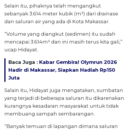
Selain itu, pihaknya telah mengangkut
sebanyak 3.614 meter kubik (m³) dari drainase
dan saluran air yang ada di Kota Makassar.
“Volume yang diangkut (sedimen) itu sudah
mencapai 3.614m³ dan ini masih terus kita gali,”
ucap Hidayat.
Baca Juga :
Kabar Gembira! Olymrun 2026
Hadir di Makassar, Siapkan Hadiah Rp150
Juta
Salain itu, Hidayat juga mengatakan, sumbatan
yang terjadi di beberapa saluran itu dikarenakan
kurangnya kesadaran masyarakat untuk tidak
membuang sampah sembarangan.
“Banyak temuan di lapangan dimana saluran