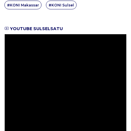
#KONI Makassar
#KONI Sulsel
YOUTUBE SULSELSATU