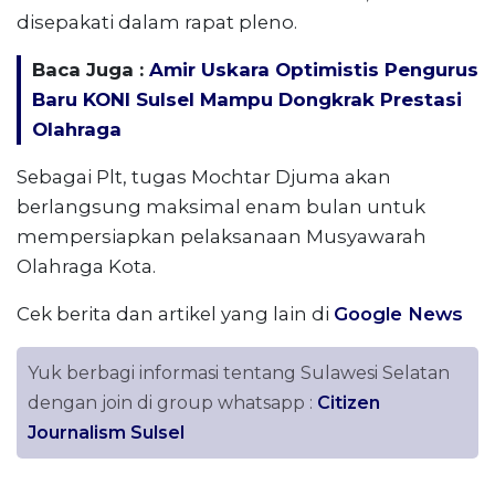
disepakati dalam rapat pleno.
Baca Juga :
Amir Uskara Optimistis Pengurus
Baru KONI Sulsel Mampu Dongkrak Prestasi
Olahraga
Sebagai Plt, tugas Mochtar Djuma akan
berlangsung maksimal enam bulan untuk
mempersiapkan pelaksanaan Musyawarah
Olahraga Kota.
Cek berita dan artikel yang lain di
Google News
Yuk berbagi informasi tentang Sulawesi Selatan
dengan join di group whatsapp :
Citizen
Journalism Sulsel