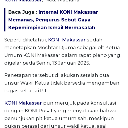
Baca Juga :
Internal KONI Makassar
Memanas, Pengurus Sebut Gaya
Kepemimpinan Ismail Bermasalah
Seperti diketahui,
KONI Makassar
sudah
menetapkan Mochtar Djuma sebagai plt Ketua
Umum KONI Makassar dalam rapat pleno yang
digelar pada Senin, 13 Januari 2025.
Penetapan tersebut dilakukan setelah dua
unsur Wakil Ketua tidak bersedia mengemban
tugas sebagai Plt.
KONI Makassar
pun merujuk pada konsultasi
dengan KONI Pusat yang menyatakan bahwa
penunjukan plt ketua umum sah, meskipun
bukan berasal dari unsur wakil ketua, asal