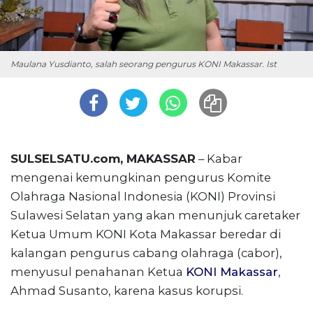
Maulana Yusdianto, salah seorang pengurus KONI Makassar. Ist
SULSELSATU.com, MAKASSAR
– Kabar
mengenai kemungkinan pengurus Komite
Olahraga Nasional Indonesia (KONI) Provinsi
Sulawesi Selatan yang akan menunjuk caretaker
Ketua Umum KONI Kota Makassar beredar di
kalangan pengurus cabang olahraga (cabor),
menyusul penahanan Ketua
KONI Makassar
,
Ahmad Susanto, karena kasus korupsi.