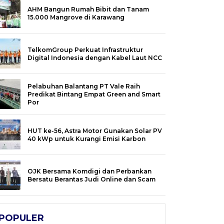
AHM Bangun Rumah Bibit dan Tanam
15.000 Mangrove di Karawang
TelkomGroup Perkuat Infrastruktur
Digital Indonesia dengan Kabel Laut NCC
Pelabuhan Balantang PT Vale Raih
Predikat Bintang Empat Green and Smart
Por
HUT ke-56, Astra Motor Gunakan Solar PV
40 kWp untuk Kurangi Emisi Karbon
OJK Bersama Komdigi dan Perbankan
Bersatu Berantas Judi Online dan Scam
POPULER