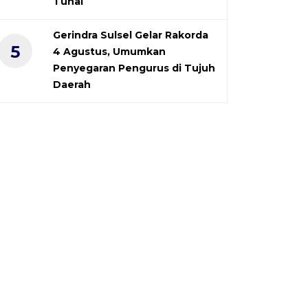
Tunai
Gerindra Sulsel Gelar Rakorda
5
4 Agustus, Umumkan
Penyegaran Pengurus di Tujuh
Daerah