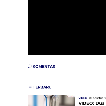
KOMENTAR
TERBARU
VIDEO
07 Agustus 20
VIDEO: Dua