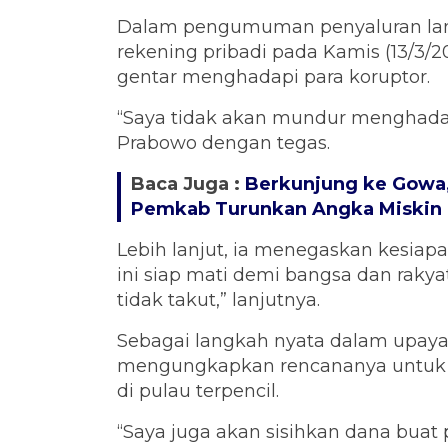
Dalam pengumuman penyaluran lan
rekening pribadi pada Kamis (13/3/
gentar menghadapi para koruptor.
“Saya tidak akan mundur menghadapi
Prabowo dengan tegas.
Baca Juga :
Berkunjung ke Gowa
Pemkab Turunkan Angka Miskin
Lebih lanjut, ia menegaskan kesiap
ini siap mati demi bangsa dan rakya
tidak takut,” lanjutnya.
Sebagai langkah nyata dalam upaya
mengungkapkan rencananya untuk 
di pulau terpencil.
“Saya juga akan sisihkan dana buat 