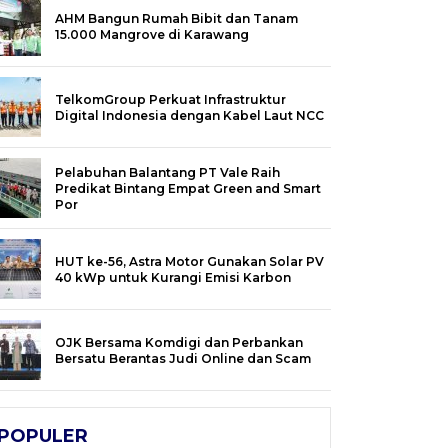
AHM Bangun Rumah Bibit dan Tanam
15.000 Mangrove di Karawang
TelkomGroup Perkuat Infrastruktur
Digital Indonesia dengan Kabel Laut NCC
Pelabuhan Balantang PT Vale Raih
Predikat Bintang Empat Green and Smart
Por
HUT ke-56, Astra Motor Gunakan Solar PV
40 kWp untuk Kurangi Emisi Karbon
OJK Bersama Komdigi dan Perbankan
Bersatu Berantas Judi Online dan Scam
POPULER