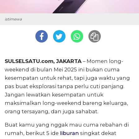
istimewa
SULSELSATU.com, JAKARTA
– Momen long-
weekend di bulan Mei 2025 ini bukan cuma
kesempatan untuk rehat, tapi juga waktu yang
pas buat eksplorasi tanpa perlu cuti panjang.
Jangan lewatkan kesempatan untuk
maksimalkan long-weekend bareng keluarga,
orang tersayang, dan juga sahabat.
Buat kamu yang nggak mau cuma rebahan di
rumah, berikut 5 ide
liburan
singkat dekat