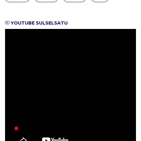
YOUTUBE SULSELSATU