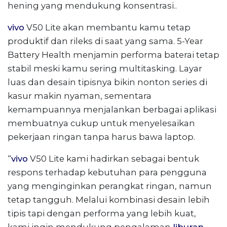
hening yang mendukung konsentrasi..
vivo
V50 Lite akan membantu kamu tetap
produktif dan rileks di saat yang sama. 5-Year
Battery Health menjamin performa baterai tetap
stabil meski kamu sering multitasking. Layar
luas dan desain tipisnya bikin nonton series di
kasur makin nyaman, sementara
kemampuannya menjalankan berbagai aplikasi
membuatnya cukup untuk menyelesaikan
pekerjaan ringan tanpa harus bawa laptop.
“
vivo
V50 Lite kami hadirkan sebagai bentuk
respons terhadap kebutuhan para pengguna
yang menginginkan perangkat ringan, namun
tetap tangguh. Melalui kombinasi desain lebih
tipis tapi dengan performa yang lebih kuat,