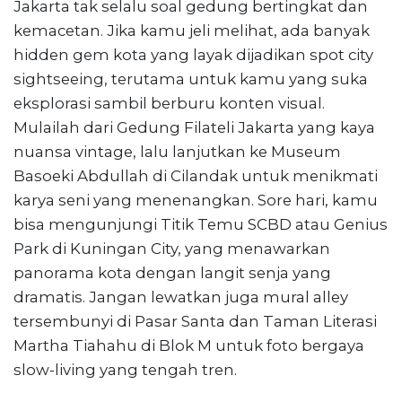
Jakarta tak selalu soal gedung bertingkat dan
kemacetan. Jika kamu jeli melihat, ada banyak
hidden gem kota yang layak dijadikan spot city
sightseeing, terutama untuk kamu yang suka
eksplorasi sambil berburu konten visual.
Mulailah dari Gedung Filateli Jakarta yang kaya
nuansa vintage, lalu lanjutkan ke Museum
Basoeki Abdullah di Cilandak untuk menikmati
karya seni yang menenangkan. Sore hari, kamu
bisa mengunjungi Titik Temu SCBD atau Genius
Park di Kuningan City, yang menawarkan
panorama kota dengan langit senja yang
dramatis. Jangan lewatkan juga mural alley
tersembunyi di Pasar Santa dan Taman Literasi
Martha Tiahahu di Blok M untuk foto bergaya
slow-living yang tengah tren.