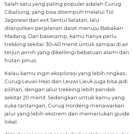
Salah satu yang paling populer adalah Curug
Cibaliung, yang bisa ditempuh melalui Tol
Jagorawi dan exit Sentul Selatan, lalu
dilanjutkan perjalanan darat menuju Babakan
Madang. Dari basecamp, kamu hanya perlu
trekking sekitar 30–40 menit untuk sampai di air
terjun jernih yang dikelilingi bebatuan alami dan
hutan pinus.
Kalau kamu ingin eksplorasi yang lebih ringkas,
Curug Leuwi Hejo dan Leuwi Lieuk juga bisa jadi
pilihan, dengan jalur trekking lebih pendek
sekitar 20 menit. Sedangkan untuk kamu yang
suka tantangan, Curug Hordeng menawarkan
jalur yang lebih ekstrem dan memerlukan guide
lokal.