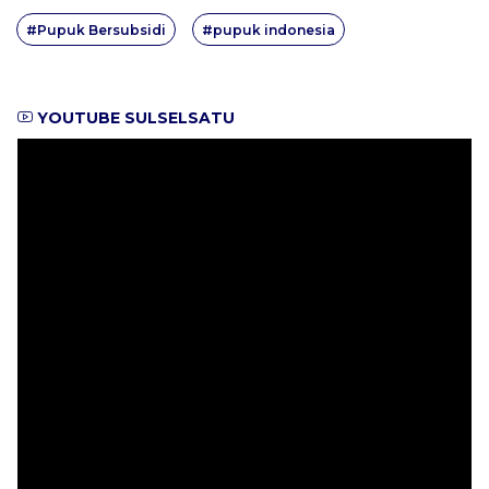
#Pupuk Bersubsidi
#pupuk indonesia
YOUTUBE SULSELSATU