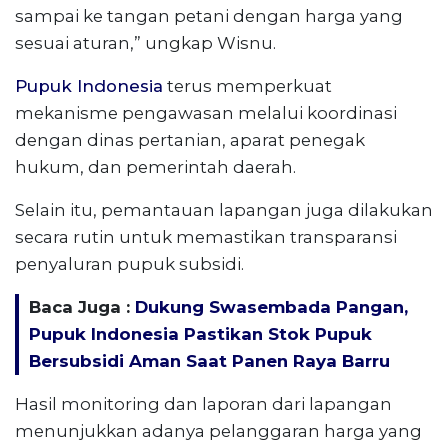
sampai ke tangan petani dengan harga yang
sesuai aturan,” ungkap Wisnu.
Pupuk Indonesia
terus memperkuat
mekanisme pengawasan melalui koordinasi
dengan dinas pertanian, aparat penegak
hukum, dan pemerintah daerah.
Selain itu, pemantauan lapangan juga dilakukan
secara rutin untuk memastikan transparansi
penyaluran pupuk subsidi.
Baca Juga :
Dukung Swasembada Pangan,
Pupuk Indonesia Pastikan Stok Pupuk
Bersubsidi Aman Saat Panen Raya Barru
Hasil monitoring dan laporan dari lapangan
menunjukkan adanya pelanggaran harga yang