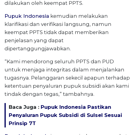
dilakukan oleh keempat PPTS.
Pupuk Indonesia
kemudian melakukan
klarifikasi dan verifikasi langsung, namun
keempat PPTS tidak dapat memberikan
penjelasan yang dapat
dipertanggungjawabkan.
“Kami mendorong seluruh PPTS dan PUD
untuk menjaga integritas dalam menjalankan
tugasnya. Pelanggaran sekecil apapun terhadap
ketentuan penyaluran pupuk subsidi akan kami
tindak dengan tegas,” tambahnya.
Baca Juga :
Pupuk Indonesia Pastikan
Penyaluran Pupuk Subsidi di Sulsel Sesuai
Prinsip 7T