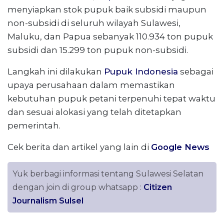
menyiapkan stok pupuk baik subsidi maupun
non-subsidi di seluruh wilayah Sulawesi,
Maluku, dan Papua sebanyak 110.934 ton pupuk
subsidi dan 15.299 ton pupuk non-subsidi.
Langkah ini dilakukan
Pupuk Indonesia
sebagai
upaya perusahaan dalam memastikan
kebutuhan pupuk petani terpenuhi tepat waktu
dan sesuai alokasi yang telah ditetapkan
pemerintah.
Cek berita dan artikel yang lain di
Google News
Yuk berbagi informasi tentang Sulawesi Selatan
dengan join di group whatsapp :
Citizen
Journalism Sulsel