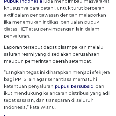
Pupuk Indonesia
juga mengimbau masyarakat,
khususnya para petani, untuk turut berperan
aktif dalam pengawasan dengan melaporkan
jika menemukan indikasi penjualan pupuk
diatas HET atau penyimpangan lain dalam
penyaluran.
Laporan tersebut dapat disampaikan melalui
saluran resmi yang disediakan perusahaan
maupun pemerintah daerah setempat.
“Langkah tegas ini diharapkan menjadi efek jera
bagi PPTS lain agar senantiasa mematuhi
ketentuan penyaluran
pupuk bersubsidi
dan
ikut mendukung kelancaran distribusi yang adil,
tepat sasaran, dan transparan di seluruh
Indonesia,” kata Wisnu.