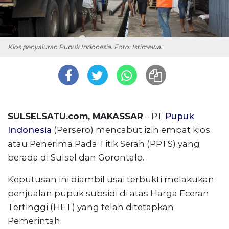
Kios penyaluran Pupuk Indonesia. Foto: Istimewa.
SULSELSATU.com, MAKASSAR
– PT
Pupuk
Indonesia
(Persero) mencabut izin empat kios
atau Penerima Pada Titik Serah (PPTS) yang
berada di Sulsel dan Gorontalo.
Keputusan ini diambil usai terbukti melakukan
penjualan pupuk subsidi di atas Harga Eceran
Tertinggi (HET) yang telah ditetapkan
Pemerintah.