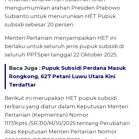
mengumumkan arahan Presiden Prabowo
Subianto untuk menurunkan HET Pupuk
subsidi sebesar 20 persen.
Menteri Pertanian menyampaikan HET ini
berlaku untuk seluruh jenis pupuk subsidi di
seluruh PPTSper tanggal 22 Oktober 2025.
Baca Juga :
Pupuk Subsidi Perdana Masuk
Rongkong, 627 Petani Luwu Utara Kini
Terdaftar
Berikut ini merupakan HET pupuk subsidi
terbaru yang diatur dalam Keputusan Menteri
Pertanian (Kepmentan) Nomor
1117/Kpts./SR.310/M/10/2025 tentang Perubahan
Atas Keputusan Menteri Pertanian Nomor