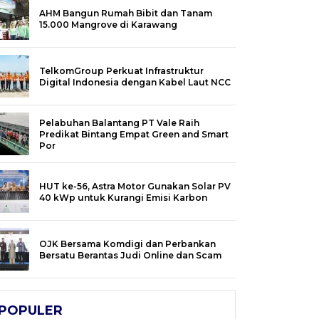
AHM Bangun Rumah Bibit dan Tanam
15.000 Mangrove di Karawang
TelkomGroup Perkuat Infrastruktur
Digital Indonesia dengan Kabel Laut NCC
Pelabuhan Balantang PT Vale Raih
Predikat Bintang Empat Green and Smart
Por
HUT ke-56, Astra Motor Gunakan Solar PV
40 kWp untuk Kurangi Emisi Karbon
OJK Bersama Komdigi dan Perbankan
Bersatu Berantas Judi Online dan Scam
POPULER