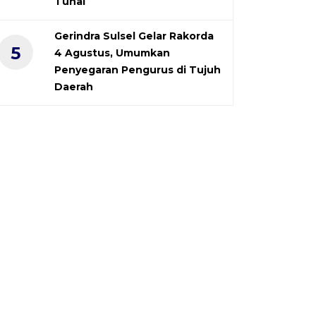
Tunai
Gerindra Sulsel Gelar Rakorda
5
4 Agustus, Umumkan
Penyegaran Pengurus di Tujuh
Daerah