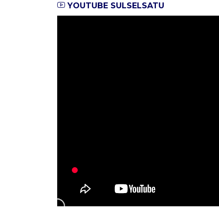
YOUTUBE SULSELSATU