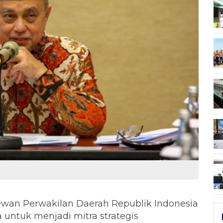
wan Perwakilan Daerah Republik Indonesia
ntuk menjadi mitra strategis