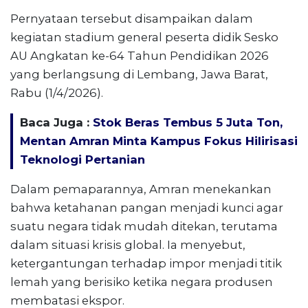
Pernyataan tersebut disampaikan dalam
kegiatan stadium general peserta didik Sesko
AU Angkatan ke-64 Tahun Pendidikan 2026
yang berlangsung di Lembang, Jawa Barat,
Rabu (1/4/2026).
Baca Juga :
Stok Beras Tembus 5 Juta Ton,
Mentan Amran Minta Kampus Fokus Hilirisasi
Teknologi Pertanian
Dalam pemaparannya, Amran menekankan
bahwa ketahanan pangan menjadi kunci agar
suatu negara tidak mudah ditekan, terutama
dalam situasi krisis global. Ia menyebut,
ketergantungan terhadap impor menjadi titik
lemah yang berisiko ketika negara produsen
membatasi ekspor.