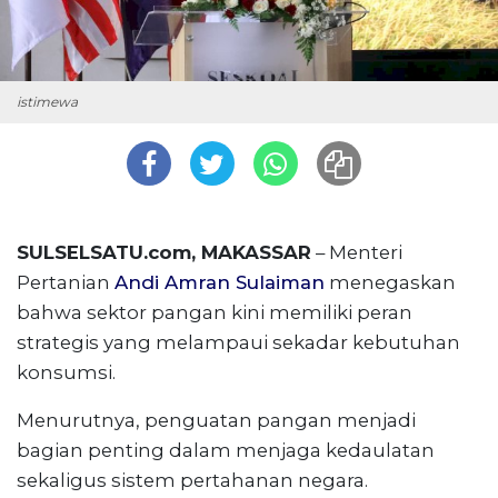
istimewa
SULSELSATU.com, MAKASSAR
– Menteri
Pertanian
Andi Amran Sulaiman
menegaskan
bahwa sektor pangan kini memiliki peran
strategis yang melampaui sekadar kebutuhan
konsumsi.
Menurutnya, penguatan pangan menjadi
bagian penting dalam menjaga kedaulatan
sekaligus sistem pertahanan negara.