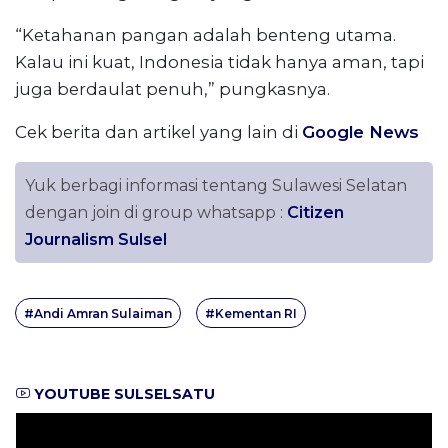
“Ketahanan pangan adalah benteng utama.
Kalau ini kuat, Indonesia tidak hanya aman, tapi
juga berdaulat penuh,” pungkasnya.
Cek berita dan artikel yang lain di
Google News
Yuk berbagi informasi tentang Sulawesi Selatan
dengan join di group whatsapp :
Citizen
Journalism Sulsel
#Andi Amran Sulaiman
#Kementan RI
YOUTUBE SULSELSATU