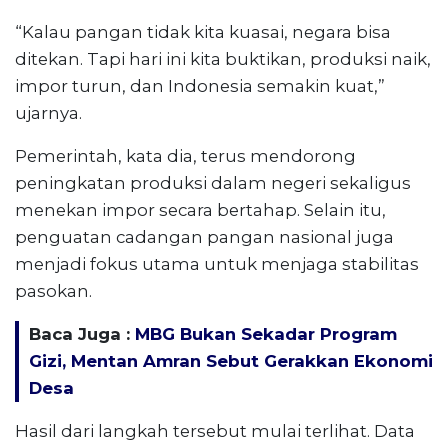
“Kalau pangan tidak kita kuasai, negara bisa
ditekan. Tapi hari ini kita buktikan, produksi naik,
impor turun, dan Indonesia semakin kuat,”
ujarnya.
Pemerintah, kata dia, terus mendorong
peningkatan produksi dalam negeri sekaligus
menekan impor secara bertahap. Selain itu,
penguatan cadangan pangan nasional juga
menjadi fokus utama untuk menjaga stabilitas
pasokan.
Baca Juga :
MBG Bukan Sekadar Program
Gizi, Mentan Amran Sebut Gerakkan Ekonomi
Desa
Hasil dari langkah tersebut mulai terlihat. Data