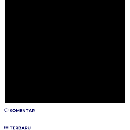
KOMENTAR
TERBARU