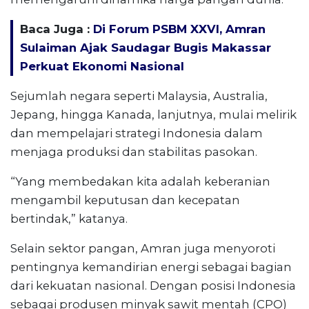
Baca Juga :
Di Forum PSBM XXVI, Amran
Sulaiman Ajak Saudagar Bugis Makassar
Perkuat Ekonomi Nasional
Sejumlah negara seperti Malaysia, Australia,
Jepang, hingga Kanada, lanjutnya, mulai melirik
dan mempelajari strategi Indonesia dalam
menjaga produksi dan stabilitas pasokan.
“Yang membedakan kita adalah keberanian
mengambil keputusan dan kecepatan
bertindak,” katanya.
Selain sektor pangan, Amran juga menyoroti
pentingnya kemandirian energi sebagai bagian
dari kekuatan nasional. Dengan posisi Indonesia
sebagai produsen minyak sawit mentah (CPO)