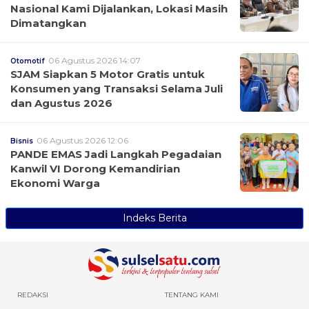
Nasional Kami Dijalankan, Lokasi Masih
Dimatangkan
06 Agustus 2026 14:07
Otomotif
SJAM Siapkan 5 Motor Gratis untuk
Konsumen yang Transaksi Selama Juli
dan Agustus 2026
06 Agustus 2026 12:06
Bisnis
PANDE EMAS Jadi Langkah Pegadaian
Kanwil VI Dorong Kemandirian
Ekonomi Warga
Indeks Berita
REDAKSI
TENTANG KAMI