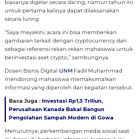
biasanya digelar secara daring, namun tahun ini
untuk pertama kalinya dapat dilaksanakan
secara luring.
“Saya meyakini, acara ini bisa memberikan
gambaran terkait dengan cryptocurrency dan
sebagai referensi rekan-rekan mahasiswa untuk
berinvestasi aset crypto,” sambungnya.
Dosen Bisnis Digital
UNM
Fadil Muhammad
mendorong mahasiswa memaksimalkan
informasi yang diperoleh dari kegiatan tersebut.
Baca Juga :
Investasi Rp1,3 Triliun,
Perusahaan Kanada Bakal Bangun
Pengolahan Sampah Modern di Gowa
Menurutnya, perkembangan media sosial saat