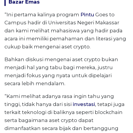
Bazar Emas
“Ini pertama kalinya program
Pintu
Goes to
Campus hadir di Universitas Negeri Makassar
dan kami melihat mahasiswa yang hadir pada
acara ini memiliki pemahaman dan literasi yang
cukup baik mengenai aset crypto.
Bahkan diskusi mengenai aset crypto bukan
menjadi hal yang tabu bagi mereka, justru
menjadi fokus yang nyata untuk dipelajari
secara lebih mendalam.
“Kami melihat adanya rasa ingin tahu yang
tinggi, tidak hanya dari sisi
investasi
, tetapi juga
terkait teknologi di baliknya seperti blockchain
serta bagaimana aset crypto dapat
dimanfaatkan secara bijak dan bertanggung