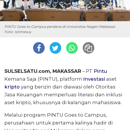
PINTU Goes to Campus perdana di Universitas Negeri Makassar.
Foto: Istimewa.
SULSELSATU.com, MAKASSAR
– PT
Pintu
Kemana Saja (PINTU), platform
investasi
aset
kripto
yang berizin dan diawasi oleh Otoritas
Jasa Keuangan memperluas literasi dan inklusi
aset kripto, khususnya di kalangan mahasiswa.
Melalui program PINTU Goes to Campus,
perusahaan untuk pertama kalinya hadir di