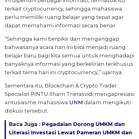
ini dipenuhi berbagai informasi, termasuk isu
terkait cryptocurrency, sehingga mahasiswa
perlu memiliki ruang belajar yang tepat agar
dapat memahami informasi secara benar.
“Sehingga kami berpikir dan menganggap
bahwasanya acara hari ini bisa menjadi ruang
belajar baru bagi kita semua untuk menghadapi
banyaknya informasi yang berkelirian terkhusus
terkait tema hari ini cryptocurrency,” ujarnya.
Sementara itu, Blockchain & Crypto Trader
Specialist PINTU Ilham Trierasvidi mengapresiasi
antusiasme mahasiswa
UNM
dalam mengikuti
diskusi tersebut.
Baca Juga :
Pegadaian Dorong UMKM dan
Literasi Investasi Lewat Pameran UMKM dan