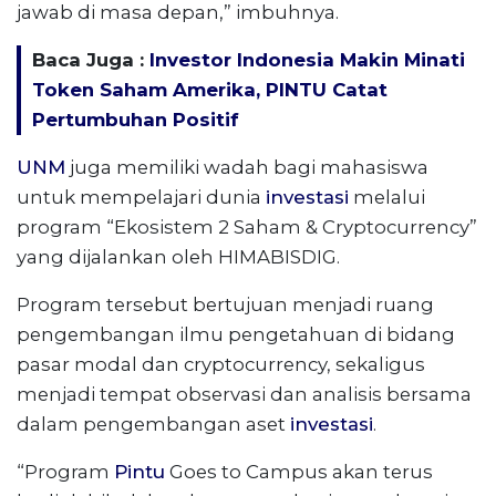
jawab di masa depan,” imbuhnya.
Baca Juga :
Investor Indonesia Makin Minati
Token Saham Amerika, PINTU Catat
Pertumbuhan Positif
UNM
juga memiliki wadah bagi mahasiswa
untuk mempelajari dunia
investasi
melalui
program “Ekosistem 2 Saham & Cryptocurrency”
yang dijalankan oleh HIMABISDIG.
Program tersebut bertujuan menjadi ruang
pengembangan ilmu pengetahuan di bidang
pasar modal dan cryptocurrency, sekaligus
menjadi tempat observasi dan analisis bersama
dalam pengembangan aset
investasi
.
“Program
Pintu
Goes to Campus akan terus