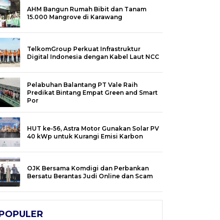
AHM Bangun Rumah Bibit dan Tanam
15.000 Mangrove di Karawang
TelkomGroup Perkuat Infrastruktur
Digital Indonesia dengan Kabel Laut NCC
Pelabuhan Balantang PT Vale Raih
Predikat Bintang Empat Green and Smart
Por
HUT ke-56, Astra Motor Gunakan Solar PV
40 kWp untuk Kurangi Emisi Karbon
OJK Bersama Komdigi dan Perbankan
Bersatu Berantas Judi Online dan Scam
POPULER