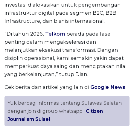
investasi dialokasikan untuk pengembangan
infrastruktur digital pada segmen B2C, B2B
Infrastructure, dan bisnis internasional.
“Di tahun 2026,
Telkom
berada pada fase
penting dalam mengakselerasi dan
melanjutkan eksekusi transformasi. Dengan
disiplin operasional, kami semakin yakin dapat
memperkuat daya saing dan menciptakan nilai
yang berkelanjutan,” tutup Dian.
Cek berita dan artikel yang lain di
Google News
Yuk berbagi informasi tentang Sulawesi Selatan
dengan join di group whatsapp :
Citizen
Journalism Sulsel