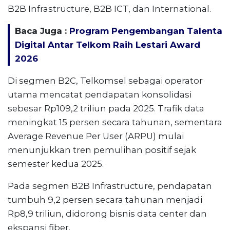
B2B Infrastructure, B2B ICT, dan International.
Baca Juga :
Program Pengembangan Talenta
Digital Antar Telkom Raih Lestari Award
2026
Di segmen B2C, Telkomsel sebagai operator
utama mencatat pendapatan konsolidasi
sebesar Rp109,2 triliun pada 2025. Trafik data
meningkat 15 persen secara tahunan, sementara
Average Revenue Per User (ARPU) mulai
menunjukkan tren pemulihan positif sejak
semester kedua 2025.
Pada segmen B2B Infrastructure, pendapatan
tumbuh 9,2 persen secara tahunan menjadi
Rp8,9 triliun, didorong bisnis data center dan
ekspansi fiber.