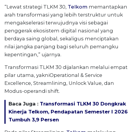
“Lewat strategi TLKM 30,
Telkom
memantapkan
arah transformasi yang lebih terstruktur untuk
mengakselerasi terwujudnya visi sebagai
penggerak ekosistem digital nasional yang
berdaya saing global, sekaligus menciptakan
nilai jangka panjang bagi seluruh pemangku
kepentingan,” ujarnya.
Transformasi TLKM 30 dijalankan melalui empat
pilar utama, yakniOperational & Service
Excellence, Streamlining, Unlock Value, dan
Modus-operandi shift.
Baca Juga :
Transformasi TLKM 30 Dongkrak
Kinerja Telkom, Pendapatan Semester I 2026
Tumbuh 3,9 Persen