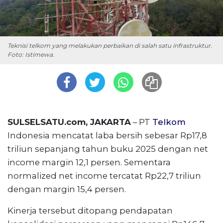
Teknisi telkom yang melakukan perbaikan di salah satu infrastruktur.
Foto: Istimewa.
SULSELSATU.com, JAKARTA
– PT
Telkom
Indonesia mencatat laba bersih sebesar Rp17,8
triliun sepanjang tahun buku 2025 dengan net
income margin 12,1 persen. Sementara
normalized net income tercatat Rp22,7 triliun
dengan margin 15,4 persen.
Kinerja tersebut ditopang pendapatan