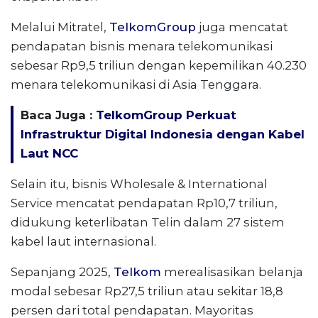
Melalui Mitratel,
TelkomGroup
juga mencatat
pendapatan bisnis menara telekomunikasi
sebesar Rp9,5 triliun dengan kepemilikan 40.230
menara telekomunikasi di Asia Tenggara.
Baca Juga :
TelkomGroup Perkuat
Infrastruktur Digital Indonesia dengan Kabel
Laut NCC
Selain itu, bisnis Wholesale & International
Service mencatat pendapatan Rp10,7 triliun,
didukung keterlibatan Telin dalam 27 sistem
kabel laut internasional.
Sepanjang 2025,
Telkom
merealisasikan belanja
modal sebesar Rp27,5 triliun atau sekitar 18,8
persen dari total pendapatan. Mayoritas