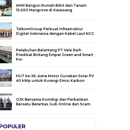
AHM Bangun Rumah Bibit dan Tanam
15.000 Mangrove di Karawang
TelkomGroup Perkuat Infrastruktur
Digital Indonesia dengan Kabel Laut NCC
Pelabuhan Balantang PT Vale Raih
Predikat Bintang Empat Green and Smart
Por
HUT ke-56, Astra Motor Gunakan Solar PV
40 kWp untuk Kurangi Emisi Karbon
OJK Bersama Komdigi dan Perbankan
Bersatu Berantas Judi Online dan Scam
POPULER