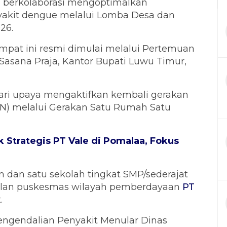
) berkolaborasi mengoptimalkan
akit dengue melalui Lomba Desa dan
26.
pat ini resmi dimulai melalui Pertemuan
 Sasana Praja, Kantor Bupati Luwu Timur,
dari upaya mengaktifkan kembali gerakan
) melalui Gerakan Satu Rumah Satu
 Strategis PT Vale di Pomalaa, Fokus
 dan satu sekolah tingkat SMP/sederajat
ilan puskesmas wilayah pemberdayaan
PT
.
ngendalian Penyakit Menular Dinas