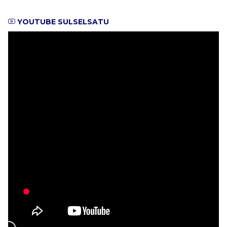
YOUTUBE SULSELSATU