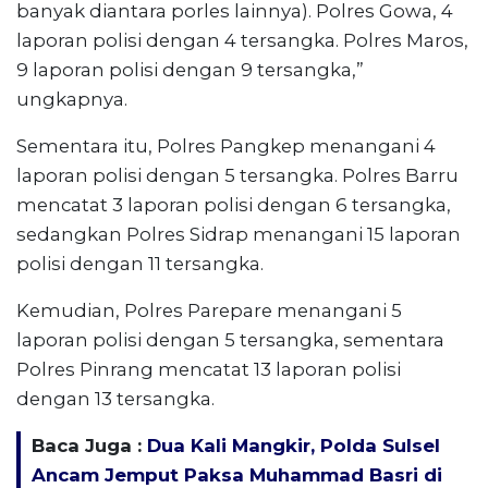
banyak diantara porles lainnya). Polres Gowa, 4
laporan polisi dengan 4 tersangka. Polres Maros,
9 laporan polisi dengan 9 tersangka,”
ungkapnya.
Sementara itu, Polres Pangkep menangani 4
laporan polisi dengan 5 tersangka. Polres Barru
mencatat 3 laporan polisi dengan 6 tersangka,
sedangkan Polres Sidrap menangani 15 laporan
polisi dengan 11 tersangka.
Kemudian, Polres Parepare menangani 5
laporan polisi dengan 5 tersangka, sementara
Polres Pinrang mencatat 13 laporan polisi
dengan 13 tersangka.
Baca Juga :
Dua Kali Mangkir, Polda Sulsel
Ancam Jemput Paksa Muhammad Basri di