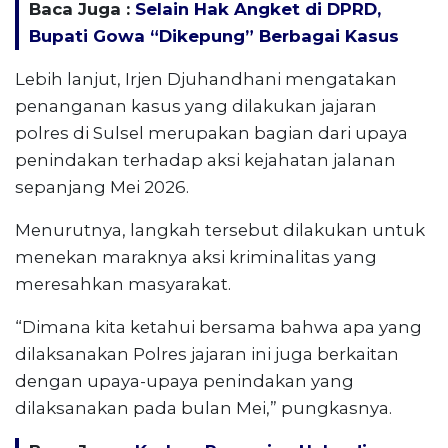
Baca Juga :
Selain Hak Angket di DPRD,
Bupati Gowa “Dikepung” Berbagai Kasus
Lebih lanjut, Irjen Djuhandhani mengatakan
penanganan kasus yang dilakukan jajaran
polres di Sulsel merupakan bagian dari upaya
penindakan terhadap aksi kejahatan jalanan
sepanjang Mei 2026.
Menurutnya, langkah tersebut dilakukan untuk
menekan maraknya aksi kriminalitas yang
meresahkan masyarakat.
“Dimana kita ketahui bersama bahwa apa yang
dilaksanakan Polres jajaran ini juga berkaitan
dengan upaya-upaya penindakan yang
dilaksanakan pada bulan Mei,” pungkasnya.