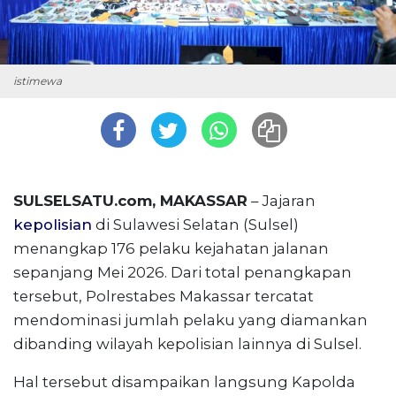
istimewa
SULSELSATU.com, MAKASSAR
– Jajaran
kepolisian
di Sulawesi Selatan (Sulsel)
menangkap 176 pelaku kejahatan jalanan
sepanjang Mei 2026. Dari total penangkapan
tersebut, Polrestabes Makassar tercatat
mendominasi jumlah pelaku yang diamankan
dibanding wilayah kepolisian lainnya di Sulsel.
Hal tersebut disampaikan langsung Kapolda