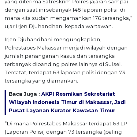
yang diterima Satreskrim Polres jajaran sampai
dengan saat ini sebanyak 148 laporan polisi, di
mana kita sudah mengamankan 176 tersangka,”
ujar Irjen Djuhandhani kepada wartawan.
Irjen Djuhandhani mengungkapkan,
Polrestabes Makassar menjadi wilayah dengan
jumlah penanganan kasus dan tersangka
terbanyak dibanding polres lainnya di Sulsel.
Tercatat, terdapat 63 laporan polisi dengan 73
tersangka yang diamankan.
Baca Juga :
AKPI Resmikan Sekretariat
Wilayah Indonesia Timur di Makassar, Jadi
Pusat Layanan Kurator Kawasan Timur
“Di mana Polrestabes Makassar terdapat 63 LP
(Laporan Polisi) dengan 73 tersangka (paling