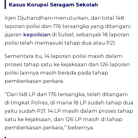
Kasus Korupsi Seragam Sekolah
Irjen Djuhandhani menuturkan, dari total 148
laporan polisi dan 176 tersangka yang ditangani
jajaran
kepolisian
di Sulsel, sebanyak 18 laporan
polisi telah memasuki tahap dua atau P21.
Sementara itu, 14 laporan polisi masih dalam
proses tahap satu ke kejaksaan dan 126 laporan
polisi lainnya masih berada pada tahap
pemberkasan perkara.
“Dari 148 LP dan 176 tersangka, telah ditangani
di tingkat Polres, di mana 18 LP sudah tahap dua
yaitu sudah P21. 14 LP masih dalam proses tahap
satu ke kejaksaan, dan 126 LP masih di tahap
pemberkasan perkara,” bebernya.