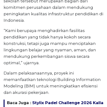
sekolah tersebut merupakan bagian dari
komitmen perusahaan dalam mendukung
peningkatan kualitas infrastruktur pendidikan di
Indonesia.
“Kami berupaya menghadirkan fasilitas
pendidikan yang tidak hanya kokoh secara
konstruksi, tetapi juga mampu menciptakan
lingkungan belajar yang nyaman, aman, dan
mendukung perkembangan siswa secara
optimal,” ujarnya.
Dalam pelaksanaannya, proyek ini
memanfaatkan teknologi Building Information
Modeling (BIM) untuk meningkatkan efisiensi
dan akurasi pekerjaan.
Baca Juga :
Stylix Padel Challenge 2026 Kalla