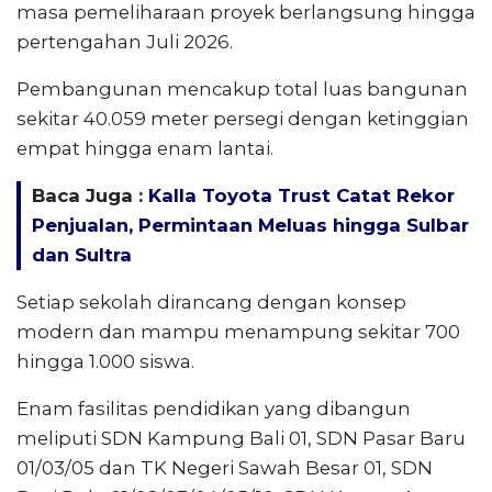
masa pemeliharaan proyek berlangsung hingga
pertengahan Juli 2026.
Pembangunan mencakup total luas bangunan
sekitar 40.059 meter persegi dengan ketinggian
empat hingga enam lantai.
Baca Juga :
Kalla Toyota Trust Catat Rekor
Penjualan, Permintaan Meluas hingga Sulbar
dan Sultra
Setiap sekolah dirancang dengan konsep
modern dan mampu menampung sekitar 700
hingga 1.000 siswa.
Enam fasilitas pendidikan yang dibangun
meliputi SDN Kampung Bali 01, SDN Pasar Baru
01/03/05 dan TK Negeri Sawah Besar 01, SDN