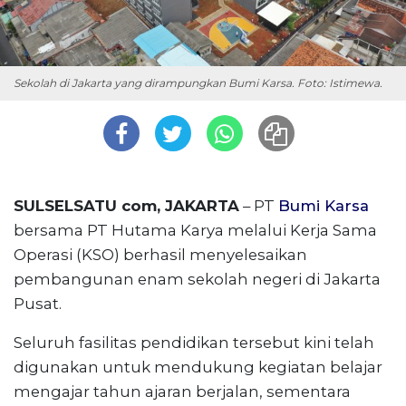
Sekolah di Jakarta yang dirampungkan Bumi Karsa. Foto: Istimewa.
SULSELSATU com, JAKARTA
– PT
Bumi Karsa
bersama PT Hutama Karya melalui Kerja Sama
Operasi (KSO) berhasil menyelesaikan
pembangunan enam sekolah negeri di Jakarta
Pusat.
Seluruh fasilitas pendidikan tersebut kini telah
digunakan untuk mendukung kegiatan belajar
mengajar tahun ajaran berjalan, sementara