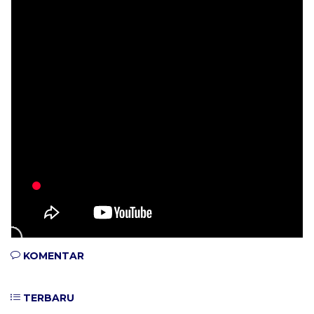
KOMENTAR
TERBARU