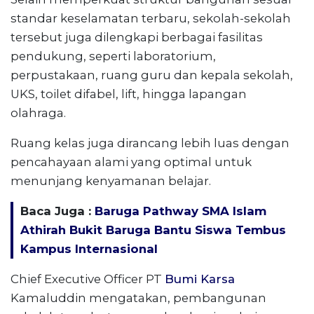
standar keselamatan terbaru, sekolah-sekolah
tersebut juga dilengkapi berbagai fasilitas
pendukung, seperti laboratorium,
perpustakaan, ruang guru dan kepala sekolah,
UKS, toilet difabel, lift, hingga lapangan
olahraga.
Ruang kelas juga dirancang lebih luas dengan
pencahayaan alami yang optimal untuk
menunjang kenyamanan belajar.
Baca Juga :
Baruga Pathway SMA Islam
Athirah Bukit Baruga Bantu Siswa Tembus
Kampus Internasional
Chief Executive Officer PT
Bumi Karsa
Kamaluddin mengatakan, pembangunan