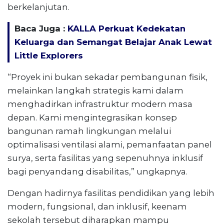
berkelanjutan.
Baca Juga :
KALLA Perkuat Kedekatan
Keluarga dan Semangat Belajar Anak Lewat
Little Explorers
“Proyek ini bukan sekadar pembangunan fisik,
melainkan langkah strategis kami dalam
menghadirkan infrastruktur modern masa
depan. Kami mengintegrasikan konsep
bangunan ramah lingkungan melalui
optimalisasi ventilasi alami, pemanfaatan panel
surya, serta fasilitas yang sepenuhnya inklusif
bagi penyandang disabilitas,” ungkapnya.
Dengan hadirnya fasilitas pendidikan yang lebih
modern, fungsional, dan inklusif, keenam
sekolah tersebut diharapkan mampu