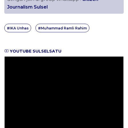
Journalism Sulsel
#IKA Unhas
#Muhammad Ramli Rahim
YOUTUBE SULSELSATU