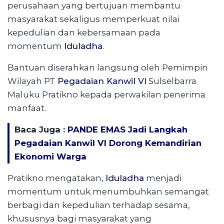
perusahaan yang bertujuan membantu
masyarakat sekaligus memperkuat nilai
kepedulian dan kebersamaan pada
momentum
Iduladha
.
Bantuan diserahkan langsung oleh Pemimpin
Wilayah PT
Pegadaian Kanwil VI
Sulselbarra
Maluku Pratikno kepada perwakilan penerima
manfaat.
Baca Juga :
PANDE EMAS Jadi Langkah
Pegadaian Kanwil VI Dorong Kemandirian
Ekonomi Warga
Pratikno mengatakan,
Iduladha
menjadi
momentum untuk menumbuhkan semangat
berbagi dan kepedulian terhadap sesama,
khususnya bagi masyarakat yang