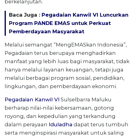
berkelanjutan.
Baca Juga :
Pegadaian Kanwil VI Luncurkan
Program PANDE EMAS untuk Perkuat
Pemberdayaan Masyarakat
Melalui semangat “MengEMASkan Indonesia”,
Pegadaian terus berupaya menghadirkan
manfaat yang lebih luas bagi masyarakat, tidak
hanya melalui layanan keuangan, tetapi juga
melalui berbagai program sosial, pendidikan,
lingkungan, dan pemberdayaan ekonomi.
Pegadaian Kanwil VI
Sulselbarra Maluku
berharap nilai-nilai kebersamaan, gotong
royong, dan kepedulian yang terkandung
dalam perayaan
Iduladha
dapat terus tumbuh
serta menginspirasi masyarakat untuk saling