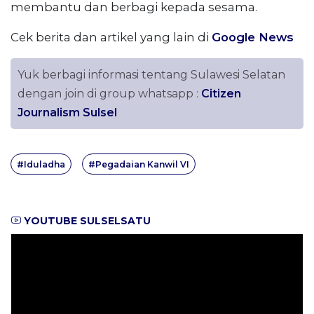
membantu dan berbagi kepada sesama.
Cek berita dan artikel yang lain di
Google News
Yuk berbagi informasi tentang Sulawesi Selatan
dengan join di group whatsapp :
Citizen
Journalism Sulsel
#Iduladha
#Pegadaian Kanwil VI
YOUTUBE SULSELSATU