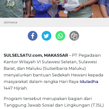
istimewa
SULSELSATU.com, MAKASSAR
– PT Pegadaian
Kantor Wilayah VI Sulawesi Selatan, Sulawesi
Barat, dan Maluku (Sulselbarra Maluku)
menyalurkan bantuan Sedekah Hewani kepada
masyarakat dalam rangka Hari Raya
Iduladha
1447 Hijriah.
Program tersebut merupakan bagian dari
Tanggung Jawab Sosial dan Lingkungan (TJSL)