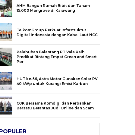
AHM Bangun Rumah Bibit dan Tanam
15.000 Mangrove di Karawang
TelkomGroup Perkuat Infrastruktur
Digital Indonesia dengan Kabel Laut NCC
Pelabuhan Balantang PT Vale Raih
Predikat Bintang Empat Green and Smart
Por
HUT ke-56, Astra Motor Gunakan Solar PV
40 kWp untuk Kurangi Emisi Karbon
OJK Bersama Komdigi dan Perbankan
Bersatu Berantas Judi Online dan Scam
POPULER