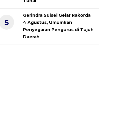
Tunai
Gerindra Sulsel Gelar Rakorda
5
4 Agustus, Umumkan
Penyegaran Pengurus di Tujuh
Daerah