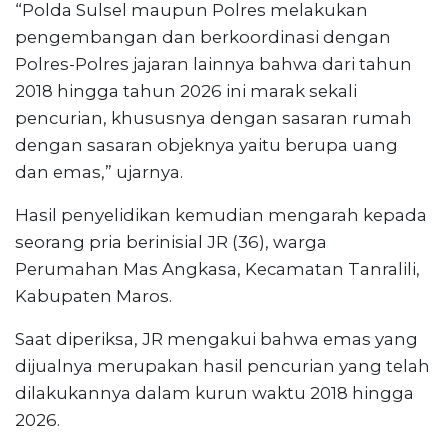
“Polda Sulsel maupun Polres melakukan
pengembangan dan berkoordinasi dengan
Polres-Polres jajaran lainnya bahwa dari tahun
2018 hingga tahun 2026 ini marak sekali
pencurian, khususnya dengan sasaran rumah
dengan sasaran objeknya yaitu berupa uang
dan emas,” ujarnya.
Hasil penyelidikan kemudian mengarah kepada
seorang pria berinisial JR (36), warga
Perumahan Mas Angkasa, Kecamatan Tanralili,
Kabupaten Maros.
Saat diperiksa, JR mengakui bahwa emas yang
dijualnya merupakan hasil pencurian yang telah
dilakukannya dalam kurun waktu 2018 hingga
2026.