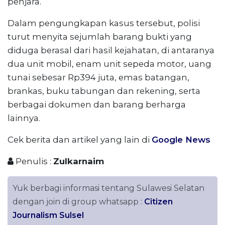
penjara.
Dalam pengungkapan kasus tersebut, polisi
turut menyita sejumlah barang bukti yang
diduga berasal dari hasil kejahatan, di antaranya
dua unit mobil, enam unit sepeda motor, uang
tunai sebesar Rp394 juta, emas batangan,
brankas, buku tabungan dan rekening, serta
berbagai dokumen dan barang berharga
lainnya.
Cek berita dan artikel yang lain di
Google News
Penulis :
Zulkarnaim
Yuk berbagi informasi tentang Sulawesi Selatan
dengan join di group whatsapp :
Citizen
Journalism Sulsel