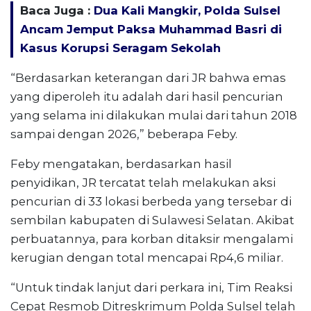
Baca Juga :
Dua Kali Mangkir, Polda Sulsel
Ancam Jemput Paksa Muhammad Basri di
Kasus Korupsi Seragam Sekolah
“Berdasarkan keterangan dari JR bahwa emas
yang diperoleh itu adalah dari hasil pencurian
yang selama ini dilakukan mulai dari tahun 2018
sampai dengan 2026,” beberapa Feby.
Feby mengatakan, berdasarkan hasil
penyidikan, JR tercatat telah melakukan aksi
pencurian di 33 lokasi berbeda yang tersebar di
sembilan kabupaten di Sulawesi Selatan. Akibat
perbuatannya, para korban ditaksir mengalami
kerugian dengan total mencapai Rp4,6 miliar.
“Untuk tindak lanjut dari perkara ini, Tim Reaksi
Cepat Resmob Ditreskrimum Polda Sulsel telah