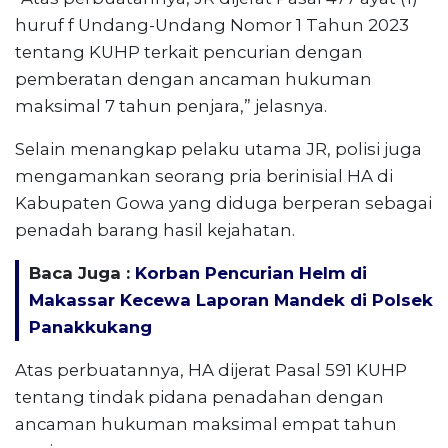
huruf f Undang-Undang Nomor 1 Tahun 2023
tentang KUHP terkait pencurian dengan
pemberatan dengan ancaman hukuman
maksimal 7 tahun penjara,” jelasnya.
Selain menangkap pelaku utama JR, polisi juga
mengamankan seorang pria berinisial HA di
Kabupaten Gowa yang diduga berperan sebagai
penadah barang hasil kejahatan.
Baca Juga :
Korban Pencurian Helm di
Makassar Kecewa Laporan Mandek di Polsek
Panakkukang
Atas perbuatannya, HA dijerat Pasal 591 KUHP
tentang tindak pidana penadahan dengan
ancaman hukuman maksimal empat tahun