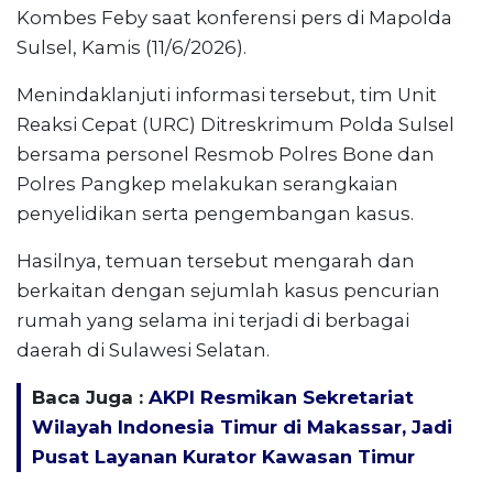
Kombes Feby saat konferensi pers di Mapolda
Sulsel, Kamis (11/6/2026).
Menindaklanjuti informasi tersebut, tim Unit
Reaksi Cepat (URC) Ditreskrimum Polda Sulsel
bersama personel Resmob Polres Bone dan
Polres Pangkep melakukan serangkaian
penyelidikan serta pengembangan kasus.
Hasilnya, temuan tersebut mengarah dan
berkaitan dengan sejumlah kasus pencurian
rumah yang selama ini terjadi di berbagai
daerah di Sulawesi Selatan.
Baca Juga :
AKPI Resmikan Sekretariat
Wilayah Indonesia Timur di Makassar, Jadi
Pusat Layanan Kurator Kawasan Timur