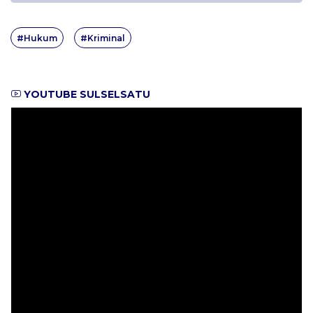
#Hukum
#Kriminal
YOUTUBE SULSELSATU