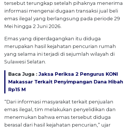
tersebut terungkap setelah pihaknya menerima
informasi mengenai dugaan transaksi jual beli
emas ilegal yang berlangsung pada periode 29
Mei hingga 2 Juni 2026.
Emas yang diperdagangkan itu diduga
merupakan hasil kejahatan pencurian rumah
yang selama ini terjadi di sejumlah wilayah di
Sulawesi Selatan.
Baca Juga :
Jaksa Periksa 2 Pengurus KONI
Makassar Terkait Penyimpangan Dana Hibah
Rp15 M
“Dari informasi masyarakat terkait penjualan
emas ilegal, tim melakukan penyelidikan dan
menemukan bahwa emas tersebut diduga
berasal dari hasil kejahatan pencurian,” ujar