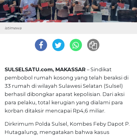
istimewa
SULSELSATU.com, MAKASSAR
– Sindikat
pembobol rumah kosong yang telah beraksi di
33 rumah di wilayah Sulawesi Selatan (Sulsel)
berhasil dibongkar aparat kepolisian. Dari aksi
para pelaku, total kerugian yang dialami para
korban ditaksir mencapai Rp4,6 miliar.
Dirkrimum Polda Sulsel, Kombes Feby Dapot P.
Hutagalung, mengatakan bahwa kasus