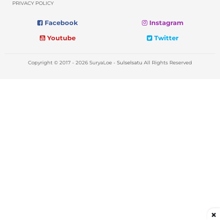
PRIVACY POLICY
Facebook
Instagram
Youtube
Twitter
Copyright © 2017 - 2026 SuryaLoe -
Sulselsatu
All Rights Reserved
×