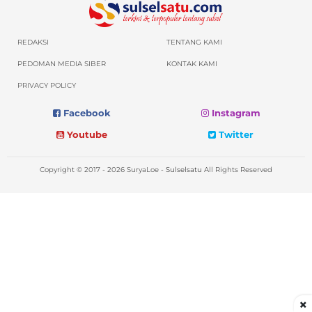
REDAKSI
TENTANG KAMI
PEDOMAN MEDIA SIBER
KONTAK KAMI
PRIVACY POLICY
Facebook
Instagram
Youtube
Twitter
Copyright © 2017 - 2026 SuryaLoe -
Sulselsatu
All Rights Reserved
×