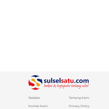
Redaksi
Tentang Kami
Kontak Kami
Privacy Policy