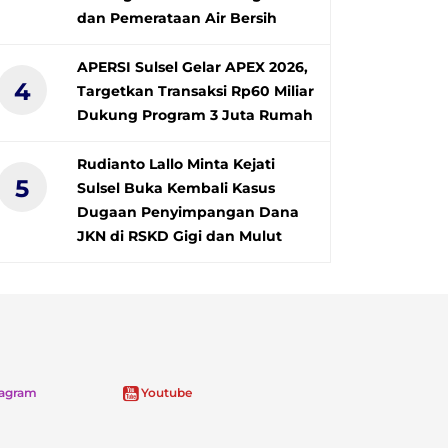
dan Pemerataan Air Bersih
APERSI Sulsel Gelar APEX 2026,
4
Targetkan Transaksi Rp60 Miliar
Dukung Program 3 Juta Rumah
Rudianto Lallo Minta Kejati
5
Sulsel Buka Kembali Kasus
Dugaan Penyimpangan Dana
JKN di RSKD Gigi dan Mulut
tagram
Youtube