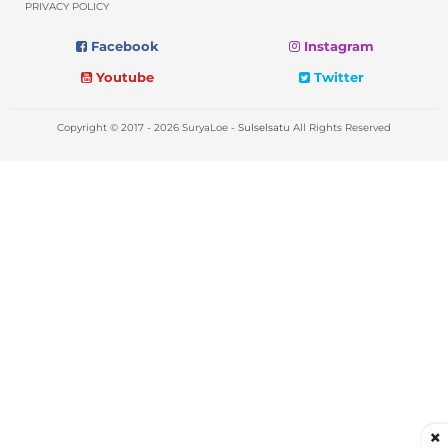
PRIVACY POLICY
Facebook
Instagram
Youtube
Twitter
Copyright © 2017 - 2026 SuryaLoe -
Sulselsatu
All Rights Reserved
×