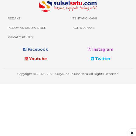
REDAKSI
TENTANG KAMI
PEDOMAN MEDIA SIBER
KONTAK KAMI
PRIVACY POLICY
Facebook
Instagram
Youtube
Twitter
Copyright © 2017 - 2026 SuryaLoe -
Sulselsatu
All Rights Reserved
×