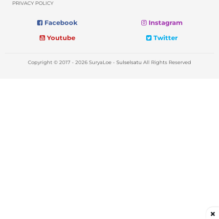
PRIVACY POLICY
Facebook
Instagram
Youtube
Twitter
Copyright © 2017 - 2026 SuryaLoe -
Sulselsatu
All Rights Reserved
×