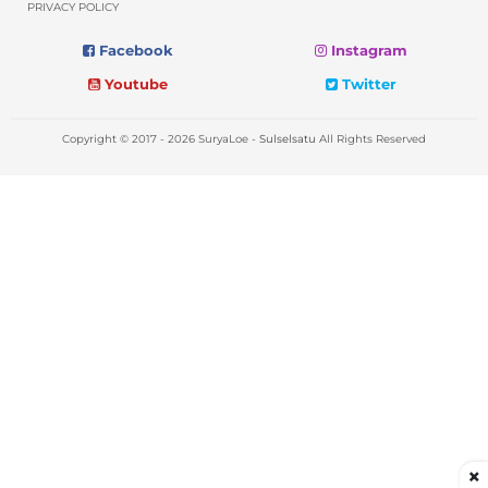
PRIVACY POLICY
Facebook
Instagram
Youtube
Twitter
Copyright © 2017 - 2026 SuryaLoe -
Sulselsatu
All Rights Reserved
×