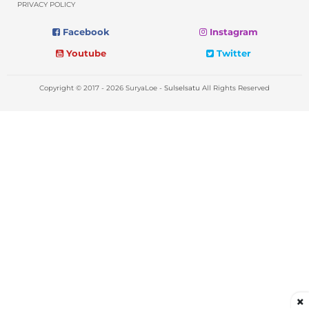
PRIVACY POLICY
Facebook
Instagram
Youtube
Twitter
Copyright © 2017 - 2026 SuryaLoe -
Sulselsatu
All Rights Reserved
×