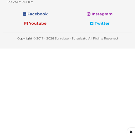
PRIVACY POLICY
Facebook
Instagram
Youtube
Twitter
Copyright © 2017 - 2026 SuryaLoe -
Sulselsatu
All Rights Reserved
×