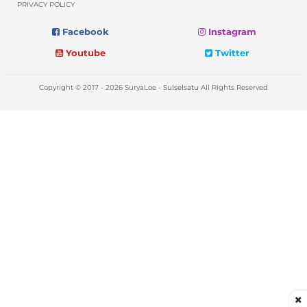
PRIVACY POLICY
Facebook
Instagram
Youtube
Twitter
Copyright © 2017 - 2026 SuryaLoe -
Sulselsatu
All Rights Reserved
×