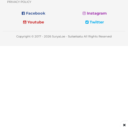
PRIVACY POLICY
Facebook
Instagram
Youtube
Twitter
Copyright © 2017 - 2026 SuryaLoe -
Sulselsatu
All Rights Reserved
×