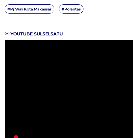
#Pj Wali Kota Makassar
#Polantas
YOUTUBE SULSELSATU