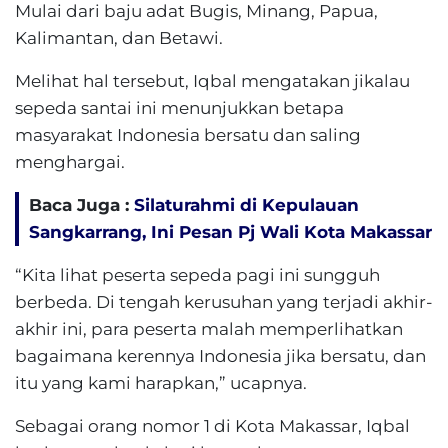
Mulai dari baju adat Bugis, Minang, Papua,
Kalimantan, dan Betawi.
Melihat hal tersebut, Iqbal mengatakan jikalau
sepeda santai ini menunjukkan betapa
masyarakat Indonesia bersatu dan saling
menghargai.
Baca Juga :
Silaturahmi di Kepulauan
Sangkarrang, Ini Pesan Pj Wali Kota Makassar
“Kita lihat peserta sepeda pagi ini sungguh
berbeda. Di tengah kerusuhan yang terjadi akhir-
akhir ini, para peserta malah memperlihatkan
bagaimana kerennya Indonesia jika bersatu, dan
itu yang kami harapkan,” ucapnya.
Sebagai orang nomor 1 di Kota Makassar, Iqbal