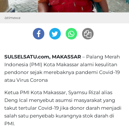
istimewa
SULSELSATU.com, MAKASSAR
– Palang Merah
Indonesia (PMI) Kota Makassar alami kesulitan
pendonor sejak merebaknya pandemi Covid-19
atau Virus Corona
Ketua PMI Kota Makassar, Syamsu Rizal alias
Deng Ical menyebut asumsi masyarakat yang
takut tertular Covid-19 jika donor darah menjadi
salah satu penyebab kurangnya stok darah di
PMI.