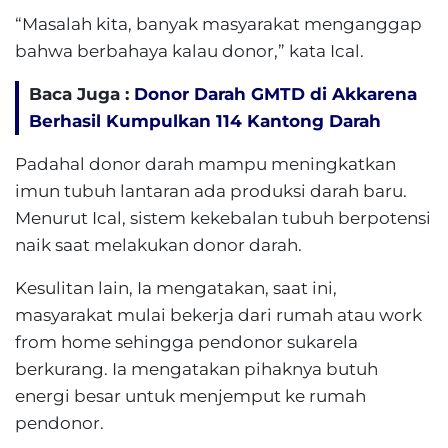
“Masalah kita, banyak masyarakat menganggap
bahwa berbahaya kalau donor,” kata Ical.
Baca Juga :
Donor Darah GMTD di Akkarena
Berhasil Kumpulkan 114 Kantong Darah
Padahal donor darah mampu meningkatkan
imun tubuh lantaran ada produksi darah baru.
Menurut Ical, sistem kekebalan tubuh berpotensi
naik saat melakukan donor darah.
Kesulitan lain, Ia mengatakan, saat ini,
masyarakat mulai bekerja dari rumah atau work
from home sehingga pendonor sukarela
berkurang. Ia mengatakan pihaknya butuh
energi besar untuk menjemput ke rumah
pendonor.