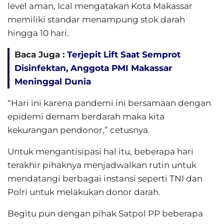
level aman, Ical mengatakan Kota Makassar
memiliki standar menampung stok darah
hingga 10 hari.
Baca Juga :
Terjepit Lift Saat Semprot
Disinfektan, Anggota PMI Makassar
Meninggal Dunia
“Hari ini karena pandemi ini bersamaan dengan
epidemi demam berdarah maka kita
kekurangan pendonor,” cetusnya.
Untuk mengantisipasi hal itu, beberapa hari
terakhir pihaknya menjadwalkan rutin untuk
mendatangi berbagai instansi seperti TNI dan
Polri untuk melakukan donor darah.
Begitu pun dengan pihak Satpol PP beberapa