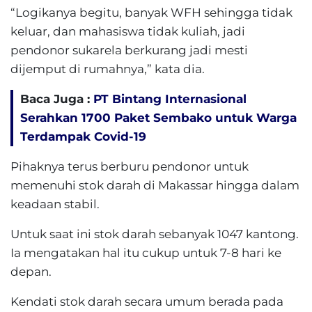
“Logikanya begitu, banyak WFH sehingga tidak
keluar, dan mahasiswa tidak kuliah, jadi
pendonor sukarela berkurang jadi mesti
dijemput di rumahnya,” kata dia.
Baca Juga :
PT Bintang Internasional
Serahkan 1700 Paket Sembako untuk Warga
Terdampak Covid-19
Pihaknya terus berburu pendonor untuk
memenuhi stok darah di Makassar hingga dalam
keadaan stabil.
Untuk saat ini stok darah sebanyak 1047 kantong.
Ia mengatakan hal itu cukup untuk 7-8 hari ke
depan.
Kendati stok darah secara umum berada pada