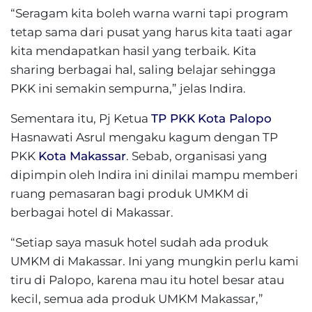
“Seragam kita boleh warna warni tapi program
tetap sama dari pusat yang harus kita taati agar
kita mendapatkan hasil yang terbaik. Kita
sharing berbagai hal, saling belajar sehingga
PKK ini semakin sempurna,” jelas Indira.
Sementara itu, Pj Ketua
TP PKK
Kota Palopo
Hasnawati Asrul mengaku kagum dengan TP
PKK
Kota Makassar
. Sebab, organisasi yang
dipimpin oleh Indira ini dinilai mampu memberi
ruang pemasaran bagi produk UMKM di
berbagai hotel di Makassar.
“Setiap saya masuk hotel sudah ada produk
UMKM di Makassar. Ini yang mungkin perlu kami
tiru di Palopo, karena mau itu hotel besar atau
kecil, semua ada produk UMKM Makassar,”