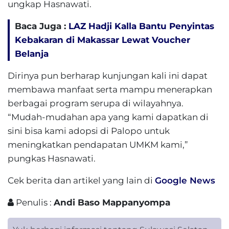
ungkap Hasnawati.
Baca Juga :
LAZ Hadji Kalla Bantu Penyintas
Kebakaran di Makassar Lewat Voucher
Belanja
Dirinya pun berharap kunjungan kali ini dapat
membawa manfaat serta mampu menerapkan
berbagai program serupa di wilayahnya.
“Mudah-mudahan apa yang kami dapatkan di
sini bisa kami adopsi di Palopo untuk
meningkatkan pendapatan UMKM kami,”
pungkas Hasnawati.
Cek berita dan artikel yang lain di
Google News
Penulis :
Andi Baso Mappanyompa