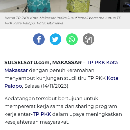
Ketua TP PKK Kota Makassar Indira Jusuf Ismail bersama Ketua TP
PKK Kota Palopo. Foto: Istimewa
SULSELSATU.com, MAKASSAR
–
TP PKK
Kota
Makassar
dengan penuh keramahan
menyambut kunjungan studi tiru TP PKK
Kota
Palopo
, Selasa (14/11/2023).
Kedatangan tersebut bertujuan untuk
mempererat kerja sama dan sharing program
kerja antar-
TP PKK
dalam upaya meningkatkan
kesejahteraan masyarakat.