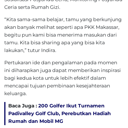
Ceria serta Rumah Gizi.
“Kita sama-sama belajar, tamu yang berkunjung
akan banyak melihat seperti apa PKK Makassar,
begitu pun kami bisa menerima masukan dari
tamu. Kita bisa sharing apa yang bisa kita
lakukan,” tutur Indira.
Pertukaran ide dan pengalaman pada momen
ini diharapkan juga dapat memberikan inspirasi
bagi kedua kota untuk lebih efektif dalam
mencapai tujuan pembinaan kesejahteraan
keluarga.
Baca Juga :
200 Golfer Ikut Turnamen
Padivalley Golf Club, Perebutkan Hadiah
Rumah dan Mobil MG