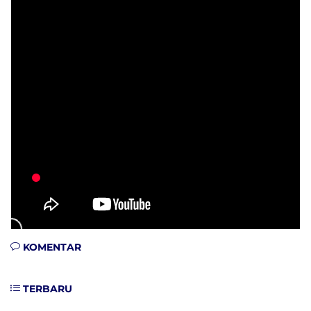
KOMENTAR
TERBARU