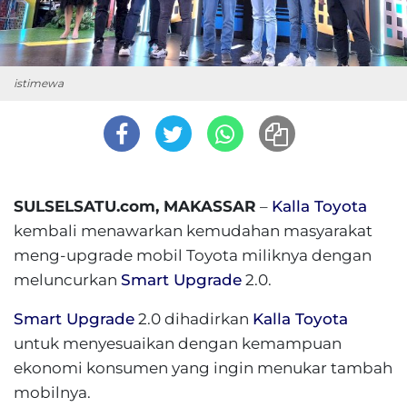
istimewa
SULSELSATU.com, MAKASSAR
–
Kalla Toyota
kembali menawarkan kemudahan masyarakat
meng-upgrade mobil Toyota miliknya dengan
meluncurkan
Smart Upgrade
2.0.
Smart Upgrade
2.0 dihadirkan
Kalla Toyota
untuk menyesuaikan dengan kemampuan
ekonomi konsumen yang ingin menukar tambah
mobilnya.