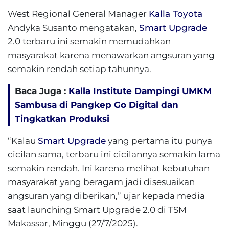
West Regional General Manager
Kalla Toyota
Andyka Susanto mengatakan,
Smart Upgrade
2.0 terbaru ini semakin memudahkan
masyarakat karena menawarkan angsuran yang
semakin rendah setiap tahunnya.
Baca Juga :
Kalla Institute Dampingi UMKM
Sambusa di Pangkep Go Digital dan
Tingkatkan Produksi
“Kalau
Smart Upgrade
yang pertama itu punya
cicilan sama, terbaru ini cicilannya semakin lama
semakin rendah. Ini karena melihat kebutuhan
masyarakat yang beragam jadi disesuaikan
angsuran yang diberikan,” ujar kepada media
saat launching Smart Upgrade 2.0 di TSM
Makassar, Minggu (27/7/2025).