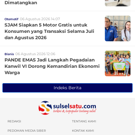
Dimatangkan
06 Agustus 2026 14:07
Otomotif
SJAM Siapkan 5 Motor Gratis untuk
Konsumen yang Transaksi Selama Juli
dan Agustus 2026
06 Agustus 2026 12:06
Bisnis
PANDE EMAS Jadi Langkah Pegadaian
Kanwil VI Dorong Kemandirian Ekonomi
Warga
Indeks Berita
REDAKSI
TENTANG KAMI
PEDOMAN MEDIA SIBER
KONTAK KAMI