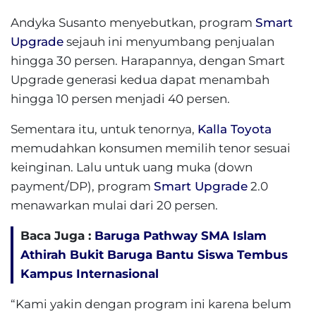
Andyka Susanto menyebutkan, program
Smart
Upgrade
sejauh ini menyumbang penjualan
hingga 30 persen. Harapannya, dengan Smart
Upgrade generasi kedua dapat menambah
hingga 10 persen menjadi 40 persen.
Sementara itu, untuk tenornya,
Kalla Toyota
memudahkan konsumen memilih tenor sesuai
keinginan. Lalu untuk uang muka (down
payment/DP), program
Smart Upgrade
2.0
menawarkan mulai dari 20 persen.
Baca Juga :
Baruga Pathway SMA Islam
Athirah Bukit Baruga Bantu Siswa Tembus
Kampus Internasional
“Kami yakin dengan program ini karena belum