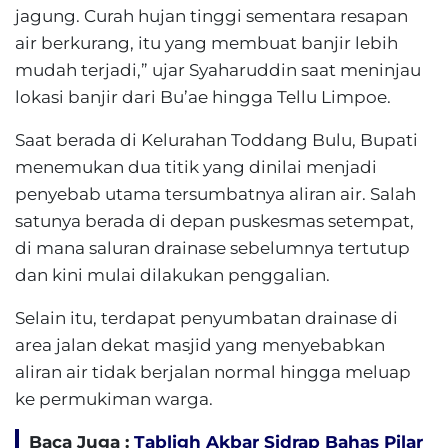
jagung. Curah hujan tinggi sementara resapan
air berkurang, itu yang membuat banjir lebih
mudah terjadi,” ujar Syaharuddin saat meninjau
lokasi banjir dari Bu’ae hingga Tellu Limpoe.
Saat berada di Kelurahan Toddang Bulu, Bupati
menemukan dua titik yang dinilai menjadi
penyebab utama tersumbatnya aliran air. Salah
satunya berada di depan puskesmas setempat,
di mana saluran drainase sebelumnya tertutup
dan kini mulai dilakukan penggalian.
Selain itu, terdapat penyumbatan drainase di
area jalan dekat masjid yang menyebabkan
aliran air tidak berjalan normal hingga meluap
ke permukiman warga.
Baca Juga :
Tabligh Akbar Sidrap Bahas Pilar