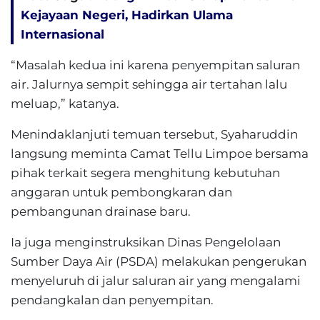
Kejayaan Negeri, Hadirkan Ulama
Internasional
“Masalah kedua ini karena penyempitan saluran
air. Jalurnya sempit sehingga air tertahan lalu
meluap,” katanya.
Menindaklanjuti temuan tersebut, Syaharuddin
langsung meminta Camat Tellu Limpoe bersama
pihak terkait segera menghitung kebutuhan
anggaran untuk pembongkaran dan
pembangunan drainase baru.
Ia juga menginstruksikan Dinas Pengelolaan
Sumber Daya Air (PSDA) melakukan pengerukan
menyeluruh di jalur saluran air yang mengalami
pendangkalan dan penyempitan.