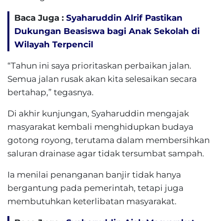
Baca Juga :
Syaharuddin Alrif Pastikan
Dukungan Beasiswa bagi Anak Sekolah di
Wilayah Terpencil
“Tahun ini saya prioritaskan perbaikan jalan.
Semua jalan rusak akan kita selesaikan secara
bertahap,” tegasnya.
Di akhir kunjungan, Syaharuddin mengajak
masyarakat kembali menghidupkan budaya
gotong royong, terutama dalam membersihkan
saluran drainase agar tidak tersumbat sampah.
Ia menilai penanganan banjir tidak hanya
bergantung pada pemerintah, tetapi juga
membutuhkan keterlibatan masyarakat.