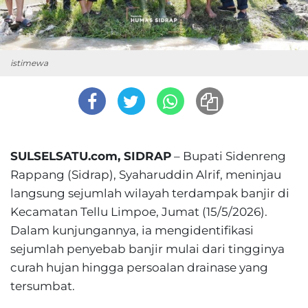
istimewa
SULSELSATU.com, SIDRAP
– Bupati Sidenreng
Rappang (Sidrap), Syaharuddin Alrif, meninjau
langsung sejumlah wilayah terdampak banjir di
Kecamatan Tellu Limpoe, Jumat (15/5/2026).
Dalam kunjungannya, ia mengidentifikasi
sejumlah penyebab banjir mulai dari tingginya
curah hujan hingga persoalan drainase yang
tersumbat.