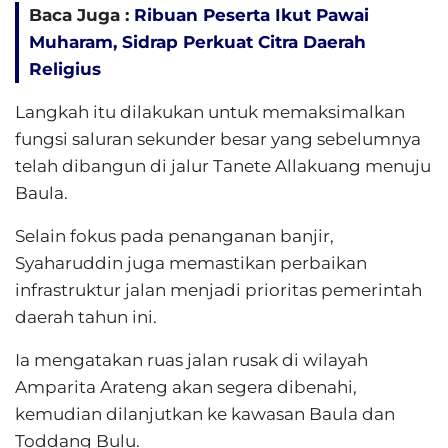
Baca Juga :
Ribuan Peserta Ikut Pawai
Muharam, Sidrap Perkuat Citra Daerah
Religius
Langkah itu dilakukan untuk memaksimalkan
fungsi saluran sekunder besar yang sebelumnya
telah dibangun di jalur Tanete Allakuang menuju
Baula.
Selain fokus pada penanganan banjir,
Syaharuddin juga memastikan perbaikan
infrastruktur jalan menjadi prioritas pemerintah
daerah tahun ini.
Ia mengatakan ruas jalan rusak di wilayah
Amparita Arateng akan segera dibenahi,
kemudian dilanjutkan ke kawasan Baula dan
Toddang Bulu.