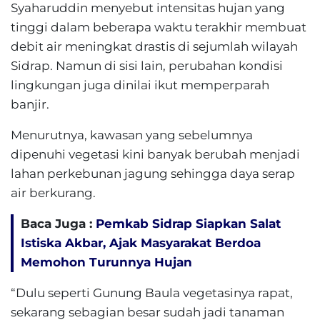
Syaharuddin menyebut intensitas hujan yang
tinggi dalam beberapa waktu terakhir membuat
debit air meningkat drastis di sejumlah wilayah
Sidrap. Namun di sisi lain, perubahan kondisi
lingkungan juga dinilai ikut memperparah
banjir.
Menurutnya, kawasan yang sebelumnya
dipenuhi vegetasi kini banyak berubah menjadi
lahan perkebunan jagung sehingga daya serap
air berkurang.
Baca Juga :
Pemkab Sidrap Siapkan Salat
Istiska Akbar, Ajak Masyarakat Berdoa
Memohon Turunnya Hujan
“Dulu seperti Gunung Baula vegetasinya rapat,
sekarang sebagian besar sudah jadi tanaman