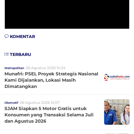
KOMENTAR
TERBARU
06 Agustus 2026 14:34
Metropolitan
Munafri: PSEL Proyek Strategis Nasional
Kami Dijalankan, Lokasi Masih
Dimatangkan
06 Agustus 2026 14:07
Otomotif
SJAM Siapkan 5 Motor Gratis untuk
Konsumen yang Transaksi Selama Juli
dan Agustus 2026