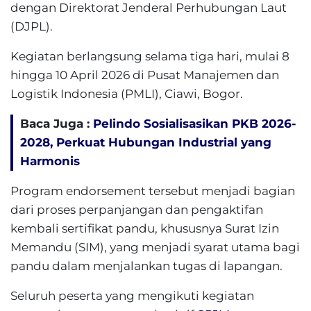
dengan Direktorat Jenderal Perhubungan Laut
(DJPL).
Kegiatan berlangsung selama tiga hari, mulai 8
hingga 10 April 2026 di Pusat Manajemen dan
Logistik Indonesia (PMLI), Ciawi, Bogor.
Baca Juga :
Pelindo Sosialisasikan PKB 2026-
2028, Perkuat Hubungan Industrial yang
Harmonis
Program endorsement tersebut menjadi bagian
dari proses perpanjangan dan pengaktifan
kembali sertifikat pandu, khususnya Surat Izin
Memandu (SIM), yang menjadi syarat utama bagi
pandu dalam menjalankan tugas di lapangan.
Seluruh peserta yang mengikuti kegiatan