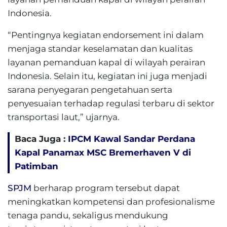
Indonesia.
“Pentingnya kegiatan endorsement ini dalam
menjaga standar keselamatan dan kualitas
layanan pemanduan kapal di wilayah perairan
Indonesia. Selain itu, kegiatan ini juga menjadi
sarana penyegaran pengetahuan serta
penyesuaian terhadap regulasi terbaru di sektor
transportasi laut,” ujarnya.
Baca Juga :
IPCM Kawal Sandar Perdana
Kapal Panamax MSC Bremerhaven V di
Patimban
SPJM
berharap program tersebut dapat
meningkatkan kompetensi dan profesionalisme
tenaga pandu, sekaligus mendukung