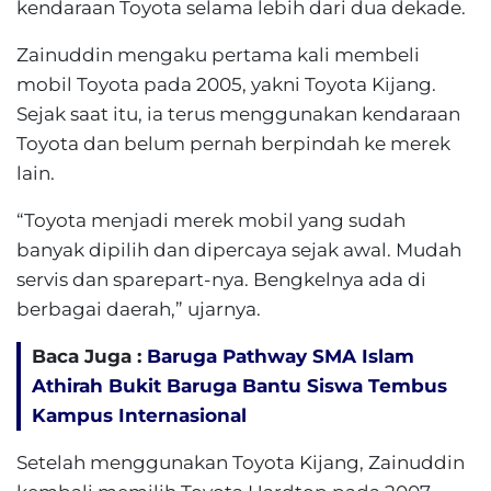
kendaraan Toyota selama lebih dari dua dekade.
Zainuddin mengaku pertama kali membeli
mobil Toyota pada 2005, yakni Toyota Kijang.
Sejak saat itu, ia terus menggunakan kendaraan
Toyota dan belum pernah berpindah ke merek
lain.
“Toyota menjadi merek mobil yang sudah
banyak dipilih dan dipercaya sejak awal. Mudah
servis dan sparepart-nya. Bengkelnya ada di
berbagai daerah,” ujarnya.
Baca Juga :
Baruga Pathway SMA Islam
Athirah Bukit Baruga Bantu Siswa Tembus
Kampus Internasional
Setelah menggunakan Toyota Kijang, Zainuddin