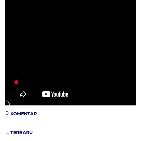
KOMENTAR
TERBARU