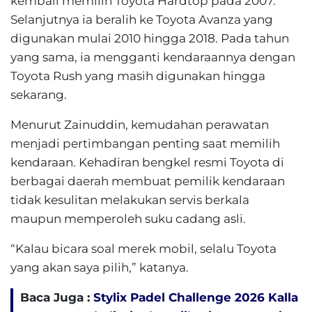
kembali memilih Toyota Hardtop pada 2007.
Selanjutnya ia beralih ke Toyota Avanza yang
digunakan mulai 2010 hingga 2018. Pada tahun
yang sama, ia mengganti kendaraannya dengan
Toyota Rush yang masih digunakan hingga
sekarang.
Menurut Zainuddin, kemudahan perawatan
menjadi pertimbangan penting saat memilih
kendaraan. Kehadiran bengkel resmi Toyota di
berbagai daerah membuat pemilik kendaraan
tidak kesulitan melakukan servis berkala
maupun memperoleh suku cadang asli.
“Kalau bicara soal merek mobil, selalu Toyota
yang akan saya pilih,” katanya.
Baca Juga :
Stylix Padel Challenge 2026 Kalla