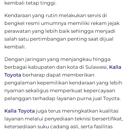
kembali tetap tinggi.
Kendaraan yang rutin melakukan servis di
bengkel resmi umumnya memiliki rekam jejak
perawatan yang lebih baik sehingga menjadi
salah satu pertimbangan penting saat dijual
kembali.
Dengan jaringan yang menjangkau hingga
berbagai kabupaten dan kota di Sulawesi,
Kalla
Toyota
berharap dapat memberikan
pengalaman kepemilikan kendaraan yang lebih
nyaman sekaligus memperkuat kepercayaan
pelanggan terhadap layanan purna jual Toyota.
Kalla Toyota
juga terus meningkatkan kualitas
layanan melalui penyediaan teknisi bersertifikat,
ketersediaan suku cadang asli, serta fasilitas