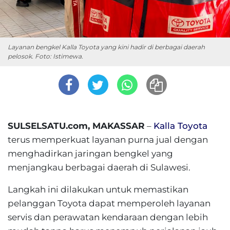
Layanan bengkel Kalla Toyota yang kini hadir di berbagai daerah
pelosok. Foto: Istimewa.
SULSELSATU.com, MAKASSAR
–
Kalla Toyota
terus memperkuat layanan purna jual dengan
menghadirkan jaringan bengkel yang
menjangkau berbagai daerah di Sulawesi.
Langkah ini dilakukan untuk memastikan
pelanggan Toyota dapat memperoleh layanan
servis dan perawatan kendaraan dengan lebih