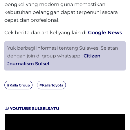
bengkel yang modern guna memastikan
kebutuhan pelanggan dapat terpenuhi secara
cepat dan profesional.
Cek berita dan artikel yang lain di
Google News
Yuk berbagi informasi tentang Sulawesi Selatan
dengan join di group whatsapp :
Citizen
Journalism Sulsel
#Kalla Group
#Kalla Toyota
YOUTUBE SULSELSATU