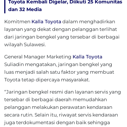
Toyota Kembali Digelar, Diikuti 25 Komunitas
dan 32 Media
Komitmen
Kalla Toyota
dalam menghadirkan
layanan yang dekat dengan pelanggan terlihat
dari jaringan bengkel yang tersebar di berbagai
wilayah Sulawesi.
General Manager Marketing
Kalla Toyota
Suliadin mengatakan, jaringan bengkel yang
luas menjadi salah satu faktor yang membuat
Toyota tetap dipercaya masyarakat.
“Jaringan bengkel resmi dan layanan servis yang
tersebar di berbagai daerah memudahkan
pelanggan melakukan perawatan kendaraan
secara rutin. Selain itu, riwayat servis kendaraan
juga terdokumentasi dengan baik sehingga