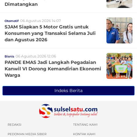
Dimatangkan
06 Agustus 2026 14:07
Otomotif
SJAM Siapkan 5 Motor Gratis untuk
Konsumen yang Transaksi Selama Juli
dan Agustus 2026
06 Agustus 2026 12:06
Bisnis
PANDE EMAS Jadi Langkah Pegadaian
Kanwil VI Dorong Kemandirian Ekonomi
Warga
Indeks Berita
REDAKSI
TENTANG KAMI
PEDOMAN MEDIA SIBER
KONTAK KAMI