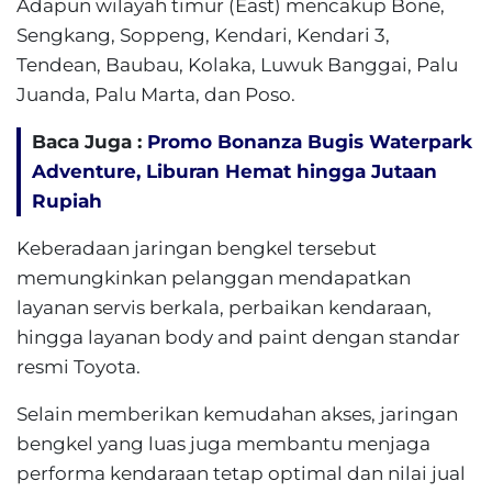
Adapun wilayah timur (East) mencakup Bone,
Sengkang, Soppeng, Kendari, Kendari 3,
Tendean, Baubau, Kolaka, Luwuk Banggai, Palu
Juanda, Palu Marta, dan Poso.
Baca Juga :
Promo Bonanza Bugis Waterpark
Adventure, Liburan Hemat hingga Jutaan
Rupiah
Keberadaan jaringan bengkel tersebut
memungkinkan pelanggan mendapatkan
layanan servis berkala, perbaikan kendaraan,
hingga layanan body and paint dengan standar
resmi Toyota.
Selain memberikan kemudahan akses, jaringan
bengkel yang luas juga membantu menjaga
performa kendaraan tetap optimal dan nilai jual