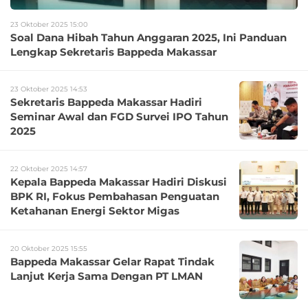
23 Oktober 2025 15:00
Soal Dana Hibah Tahun Anggaran 2025, Ini Panduan
Lengkap Sekretaris Bappeda Makassar
23 Oktober 2025 14:53
Sekretaris Bappeda Makassar Hadiri
Seminar Awal dan FGD Survei IPO Tahun
2025
22 Oktober 2025 14:57
Kepala Bappeda Makassar Hadiri Diskusi
BPK RI, Fokus Pembahasan Penguatan
Ketahanan Energi Sektor Migas
20 Oktober 2025 15:55
Bappeda Makassar Gelar Rapat Tindak
Lanjut Kerja Sama Dengan PT LMAN