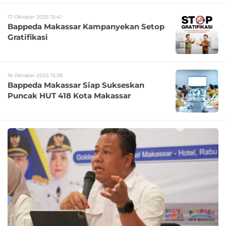
17 Oktober 2025 15:41
Bappeda Makassar Kampanyekan Setop
Gratifikasi
16 Oktober 2025 15:38
Bappeda Makassar Siap Sukseskan
Puncak HUT 418 Kota Makassar