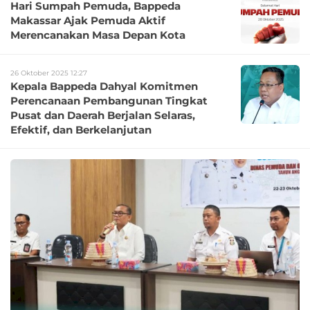
Hari Sumpah Pemuda, Bappeda
Makassar Ajak Pemuda Aktif
Merencanakan Masa Depan Kota
26 Oktober 2025 12:27
Kepala Bappeda Dahyal Komitmen
Perencanaan Pembangunan Tingkat
Pusat dan Daerah Berjalan Selaras,
Efektif, dan Berkelanjutan