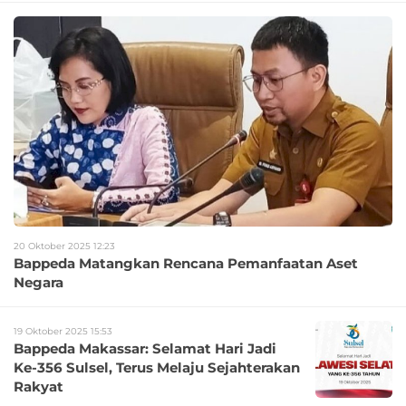
20 Oktober 2025 12:23
Bappeda Matangkan Rencana Pemanfaatan Aset
Negara
19 Oktober 2025 15:53
Bappeda Makassar: Selamat Hari Jadi
Ke-356 Sulsel, Terus Melaju Sejahterakan
Rakyat