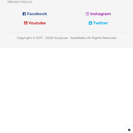
PRIVACY POLICY
Facebook
Instagram
Youtube
Twitter
Copyright © 2017 - 2026 SuryaLoe -
Sulselsatu
All Rights Reserved
×