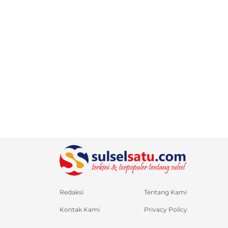
Redaksi
Tentang Kami
Kontak Kami
Privacy Policy