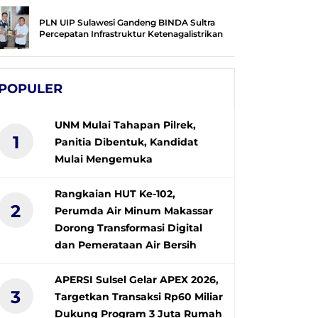
PLN UIP Sulawesi Gandeng BINDA Sultra
Percepatan Infrastruktur Ketenagalistrikan
POPULER
UNM Mulai Tahapan Pilrek,
1
Panitia Dibentuk, Kandidat
Mulai Mengemuka
Rangkaian HUT Ke-102,
2
Perumda Air Minum Makassar
Dorong Transformasi Digital
dan Pemerataan Air Bersih
APERSI Sulsel Gelar APEX 2026,
3
Targetkan Transaksi Rp60 Miliar
Dukung Program 3 Juta Rumah