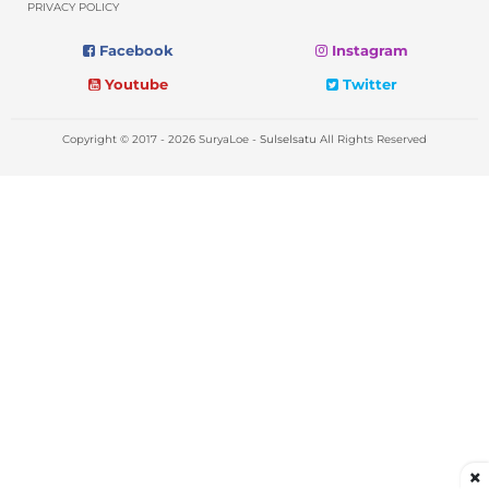
PRIVACY POLICY
Facebook
Instagram
Youtube
Twitter
Copyright © 2017 - 2026 SuryaLoe -
Sulselsatu
All Rights Reserved
×