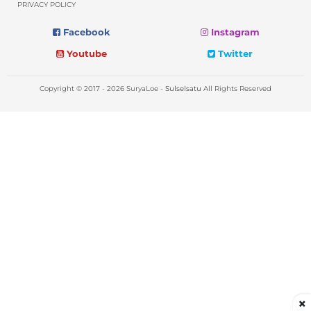
PRIVACY POLICY
Facebook
Instagram
Youtube
Twitter
Copyright © 2017 - 2026 SuryaLoe -
Sulselsatu
All Rights Reserved
×