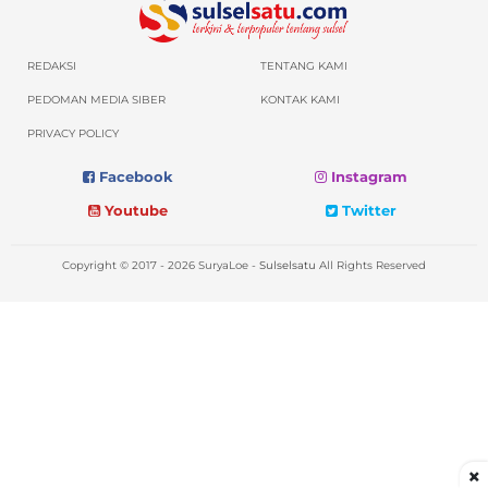
REDAKSI
TENTANG KAMI
PEDOMAN MEDIA SIBER
KONTAK KAMI
PRIVACY POLICY
Facebook
Instagram
Youtube
Twitter
Copyright © 2017 - 2026 SuryaLoe -
Sulselsatu
All Rights Reserved
×