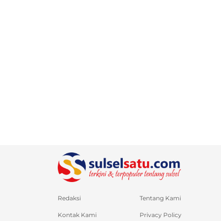
Redaksi
Tentang Kami
Kontak Kami
Privacy Policy