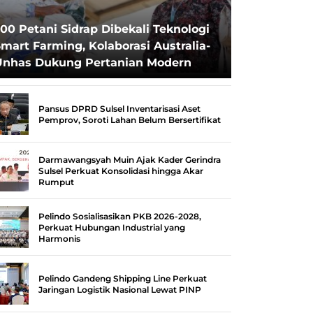
00 Petani Sidrap Dibekali Teknologi
mart Farming, Kolaborasi Australia-
Unhas Dukung Pertanian Modern
Pansus DPRD Sulsel Inventarisasi Aset
Pemprov, Soroti Lahan Belum Bersertifikat
Darmawangsyah Muin Ajak Kader Gerindra
Sulsel Perkuat Konsolidasi hingga Akar
Rumput
Pelindo Sosialisasikan PKB 2026-2028,
Perkuat Hubungan Industrial yang
Harmonis
Pelindo Gandeng Shipping Line Perkuat
Jaringan Logistik Nasional Lewat PINP