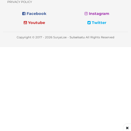
PRIVACY POLICY
Facebook
Instagram
Youtube
Twitter
Copyright © 2017 - 2026 SuryaLoe -
Sulselsatu
All Rights Reserved
×