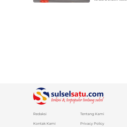
Redaksi
Tentang Kami
Kontak Kami
Privacy Policy