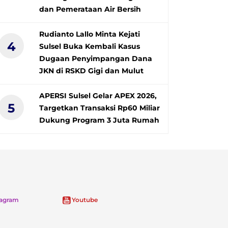
dan Pemerataan Air Bersih
Rudianto Lallo Minta Kejati
4
Sulsel Buka Kembali Kasus
Dugaan Penyimpangan Dana
JKN di RSKD Gigi dan Mulut
APERSI Sulsel Gelar APEX 2026,
5
Targetkan Transaksi Rp60 Miliar
Dukung Program 3 Juta Rumah
tagram
Youtube