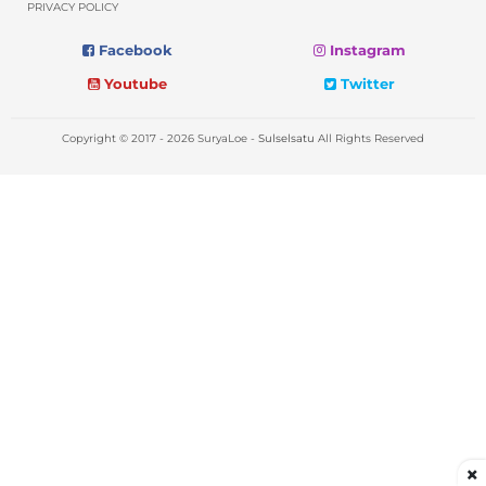
PRIVACY POLICY
Facebook
Instagram
Youtube
Twitter
Copyright © 2017 - 2026 SuryaLoe -
Sulselsatu
All Rights Reserved
×